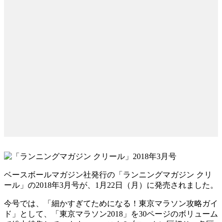
ベースボールマガジン社発行の「ランニングマガジン クリ
ール」の2018年3月号が、1月22日（月）に発売されました。
今号では、「細かすぎてためになる！東京マラソン攻略ガイ
ド」として、「東京マラソン2018」を30ページのボリューム