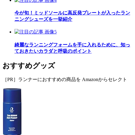
今が旬！ミッドソールに高反発プレートが入ったラン
ニングシューズを一挙紹介
綺麗なランニングフォームを手に入れるために、知っ
ておきたいカラダと呼吸のポイント
おすすめグッズ
［PR］ランナーにおすすめの商品を Amazonからセレクト