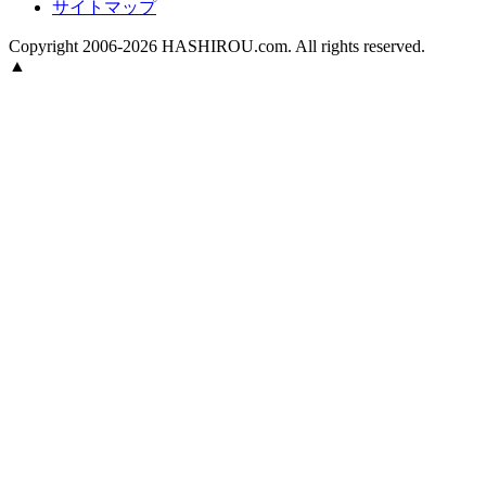
サイトマップ
Copyright 2006-2026 HASHIROU.com. All rights reserved.
▲