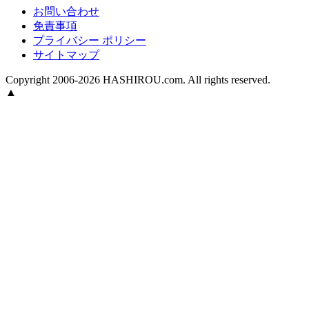
お問い合わせ
免責事項
プライバシー ポリシー
サイトマップ
Copyright 2006-2026 HASHIROU.com. All rights reserved.
▲