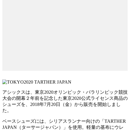
アシックスは、東京2020オリンピック・パラリンピック競技
大会の開幕２年前を記念した東京2020公式ライセンス商品の
シューズを、2018年7月20日（金）から販売を開始しまし
た。
ベースシューズには、シリアスランナー向けの「TARTHER
JAPAN（ターサージャパン）」を使用。軽量の基布にウレ