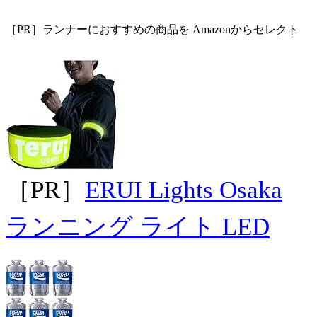
［PR］ランナーにおすすめの商品を Amazonからセレクト
［PR］
ERUI Lights Osaka
ランニング ライト LED