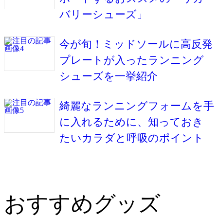
バリーシューズ」
今が旬！ミッドソールに高反発
プレートが入ったランニング
シューズを一挙紹介
綺麗なランニングフォームを手
に入れるために、知っておき
たいカラダと呼吸のポイント
おすすめグッズ