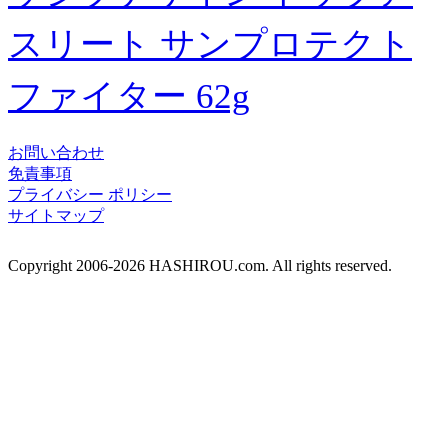
スリート サンプロテクト
ファイター 62g
お問い合わせ
免責事項
プライバシー ポリシー
サイトマップ
Copyright 2006-2026 HASHIROU.com. All rights reserved.