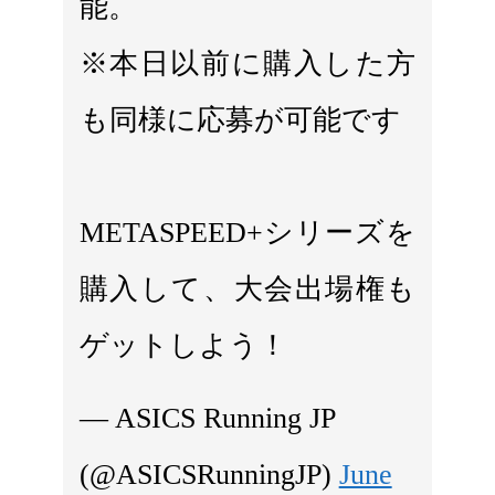
能。
※本日以前に購入した方
も同様に応募が可能です
METASPEED+シリーズを
購入して、大会出場権も
ゲットしよう！
— ASICS Running JP
(@ASICSRunningJP)
June