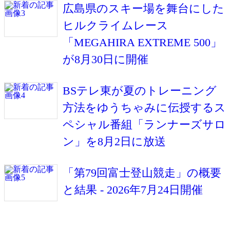
広島県のスキー場を舞台にした
ヒルクライムレース
「MEGAHIRA EXTREME 500」
が8月30日に開催
BSテレ東が夏のトレーニング
方法をゆうちゃみに伝授するス
ペシャル番組「ランナーズサロ
ン」を8月2日に放送
「第79回富士登山競走」の概要
と結果 - 2026年7月24日開催