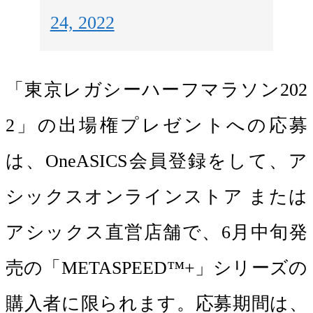
24, 2022
「東京レガシーハーフマラソン202
2」の出場権プレゼントへの応募
は、OneASICS会員登録をして、ア
シックスオンラインストア または
アシックス直営店舗で、6月中旬発
売の「METASPEED™+」シリーズの
購入者に限られます。応募期間は、