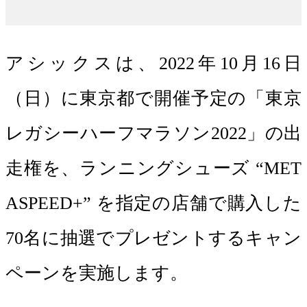
アシックスは、2022年10月16日
（日）に東京都で開催予定の「東京
レガシーハーフマラソン2022」の出
走権を、ランニングシューズ “MET
ASPEED+” を指定の店舗で購入した
70名に抽選でプレゼントするキャン
ペーンを実施します。