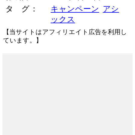
タ グ
キャンペーン
アシ
ックス
【当サイトはアフィリエイト広告を利用し
ています。】