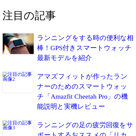
注目の記事
ランニングをする時の便利な相
棒！GPS付きスマートウォッチ
最新モデルを紹介
アマズフィットが作ったラン
ナーのためのスマートウォッ
チ「Amazfit Cheetah Pro」の機
能説明と実機レビュー
ランニングの足の疲労回復をサ
ポートするおススメの「リカ