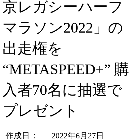
京レガシーハーフ
マラソン2022」の
出走権を
“METASPEED+” 購
入者70名に抽選で
プレゼント
作成日
2022年6月27日