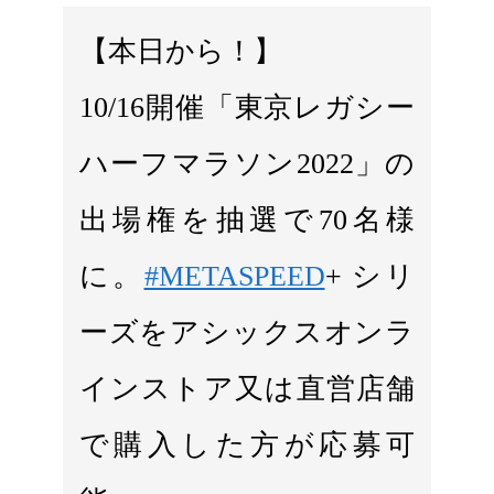
【本日から！】
10/16開催「東京レガシー
ハーフマラソン2022」の
出場権を抽選で70名様
に。
#METASPEED
+ シリ
ーズをアシックスオンラ
インストア又は直営店舗
で購入した方が応募可