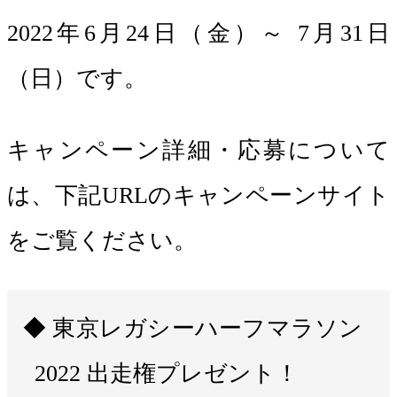
2022年6月24日（金）～ 7月31日
（日）です。
キャンペーン詳細・応募について
は、下記URLのキャンペーンサイト
をご覧ください。
東京レガシーハーフマラソン
2022 出走権プレゼント！