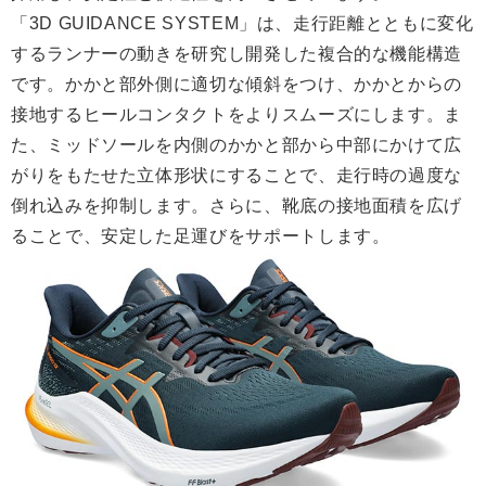
「3D GUIDANCE SYSTEM」は、走行距離とともに変化
するランナーの動きを研究し開発した複合的な機能構造
です。かかと部外側に適切な傾斜をつけ、かかとからの
接地するヒールコンタクトをよりスムーズにします。ま
た、ミッドソールを内側のかかと部から中部にかけて広
がりをもたせた立体形状にすることで、走行時の過度な
倒れ込みを抑制します。さらに、靴底の接地面積を広げ
ることで、安定した足運びをサポートします。