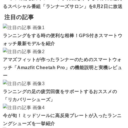
るスペシャル番組「ランナーズサロン」を8月2日に放送
注目の記事
ランニングをする時の便利な相棒！GPS付きスマートウ
ォッチ最新モデルを紹介
アマズフィットが作ったランナーのためのスマートウォ
ッチ「Amazfit Cheetah Pro」の機能説明と実機レビュ
ー
ランニングの足の疲労回復をサポートするおススメの
「リカバリーシューズ」
今が旬！ミッドソールに高反発プレートが入ったランニ
ングシューズを一挙紹介