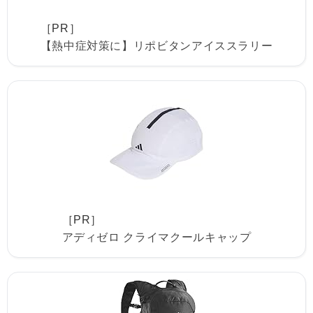
［PR］
【熱中症対策に】リポビタンアイススラリー
［PR］
アディゼロ クライマクールキャップ