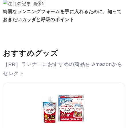
綺麗なランニングフォームを手に入れるために、知って
おきたいカラダと呼吸のポイント
おすすめグッズ
［PR］ランナーにおすすめの商品を Amazonから
セレクト