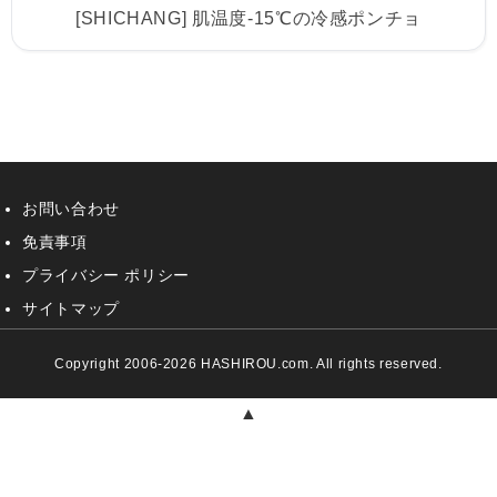
[SHICHANG] 肌温度-15℃の冷感ポンチョ
お問い合わせ
免責事項
プライバシー ポリシー
サイトマップ
Copyright 2006-2026 HASHIROU.com. All rights reserved.
▲