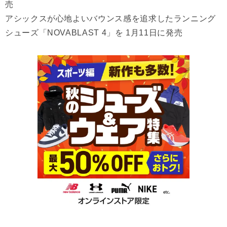
売
アシックスが心地よいバウンス感を追求したランニング
シューズ「NOVABLAST 4」を 1月11日に発売