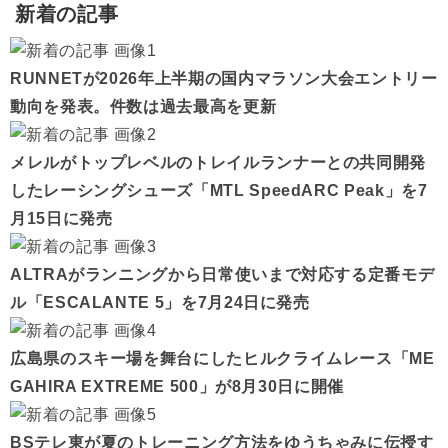
新着の記事
RUNNETが2026年上半期の国内マラソン大会エントリー
動向を発表。件数は過去最高を更新
メレルがトップレベルのトレイルランナーとの共同開発
したレーシングシューズ「MTL SpeedARC Peak」を7
月15日に発売
ALTRAがランニングから日常使いまで対応する定番モデ
ル「ESCALANTE 5」を7月24日に発売
広島県のスキー場を舞台にしたヒルクライムレース「ME
GAHIRA EXTREME 500」が8月30日に開催
BSテレ東が夏のトレーニング方法をゆうちゃみに伝授す