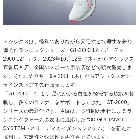
アシックスは、軽量でありながら安定性と快適性を兼ね
備えたランニングシューズ「GT-2000 12（ジーティー
2000 12）」を、2023年10月12日（木）からアシックス
直営店各店、全国のスポーツ用品店などで順次発売しま
す。それに先立ち、9月28日（木）からアシックスオン
ラインストアで先行販売します。
「GT-2000 12」は、足にかかる負担を軽減する機能を搭
載し、多くのランナーをサポートしてきた「GT-2000」
シリーズの最新作です。今回は、長時間の走行によるラ
ンニングフォームの変化に適応した “3D GUIDANCE
SYSTEM（スリーディガイダンスシステム）” を新たに
採用し、安定性と快適性を両立させています。