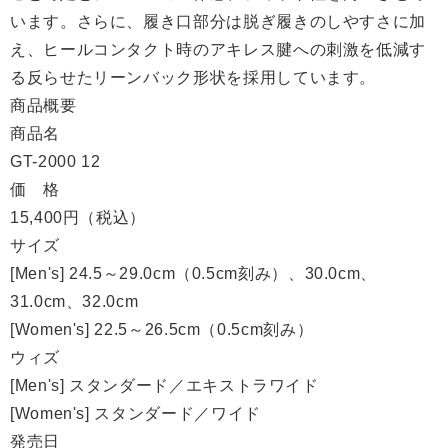
います。さらに、履き口部分は脱ぎ履きのしやすさに加
え、ヒールコンタクト時のアキレス腱への刺激を低減す
る反らせたリーンバック形状を採用しています。
商品概要
商品名
GT-2000 12
価 格
15,400円（税込）
サイズ
[Men's] 24.5～29.0cm（0.5cm刻み）、30.0cm、
31.0cm、32.0cm
[Women's] 22.5～26.5cm（0.5cm刻み）
ウィズ
[Men's] スタンダード／エキストラワイド
[Women's] スタンダード／ワイド
発売日