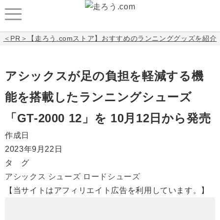
＜PR＞【走ろう.comストア】おすすめのランニンググッズを紹介
アシックスが足の負担を軽減する機
能を搭載したランニングシューズ
「GT-2000 12」を 10月12日から発売
作成日
2023年9月22日
タ グ
アシックス
シューズ
ロードシューズ
【当サイトはアフィリエイト広告を利用しています。】