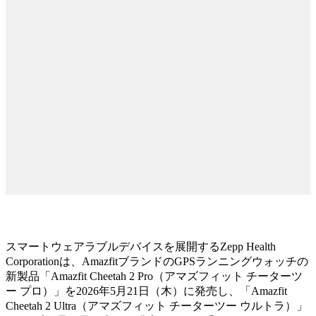
スマートウェアラブルデバイスを展開するZepp Health
Corporationは、AmazfitブランドのGPSランニングウォッチの
新製品「Amazfit Cheetah 2 Pro（アマズフィット チーターツ
ー プロ）」を2026年5月21日（木）に発売し、「Amazfit
Cheetah 2 Ultra（アマズフィット チーターツー ウルトラ）」