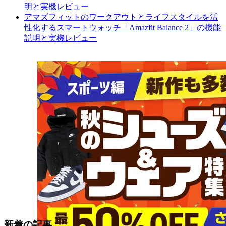
明と実機レビュー
アマズフィットのワークアウトとライフスタイルを活
性化するスマートウォッチ「Amazfit Balance 2」の機能
説明と実機レビュー
新着の記事