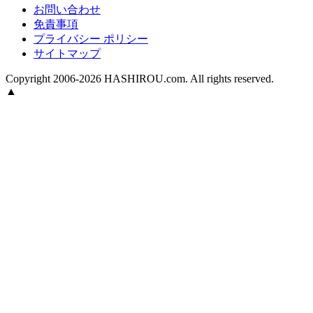
お問い合わせ
免責事項
プライバシー ポリシー
サイトマップ
Copyright 2006-2026 HASHIROU.com. All rights reserved.
▲