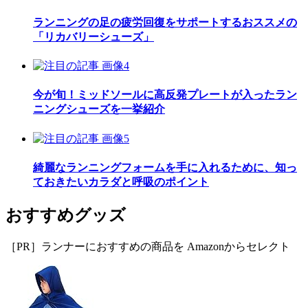
ランニングの足の疲労回復をサポートするおススメの
「リカバリーシューズ」
今が旬！ミッドソールに高反発プレートが入ったラン
ニングシューズを一挙紹介
綺麗なランニングフォームを手に入れるために、知っ
ておきたいカラダと呼吸のポイント
おすすめグッズ
［PR］ランナーにおすすめの商品を Amazonからセレクト