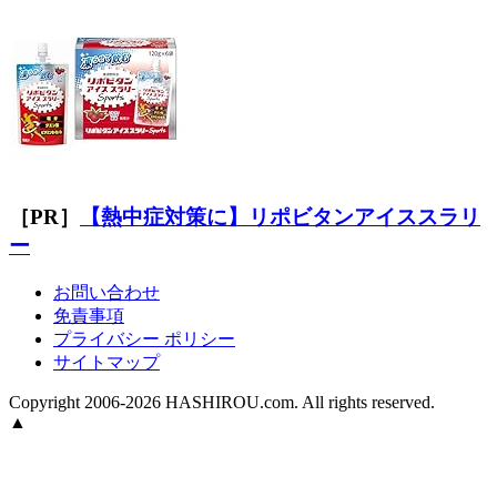
［PR］
【熱中症対策に】リポビタンアイススラリ
ー
お問い合わせ
免責事項
プライバシー ポリシー
サイトマップ
Copyright 2006-2026 HASHIROU.com. All rights reserved.
▲