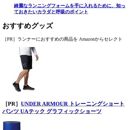
綺麗なランニングフォームを手に入れるために、知っ
ておきたいカラダと呼吸のポイント
おすすめグッズ
［PR］ランナーにおすすめの商品を Amazonからセレクト
［PR］
UNDER ARMOUR トレーニングショート
パンツ UAテック グラフィックショーツ