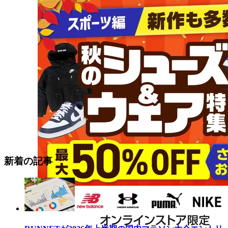
新着の記事