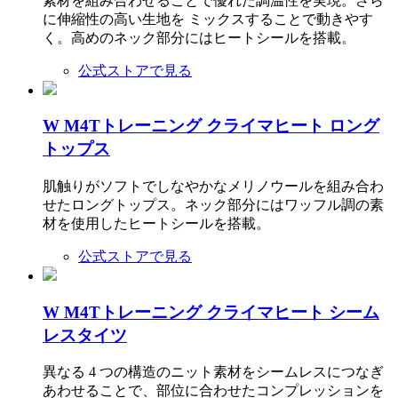
素材を組み合わせることで優れた調温性を実現。さら
に伸縮性の高い生地を ミックスすることで動きやす
く。高めのネック部分にはヒートシールを搭載。
公式ストアで見る
W M4Tトレーニング クライマヒート ロング
トップス
肌触りがソフトでしなやかなメリノウールを組み合わ
せたロングトップス。ネック部分にはワッフル調の素
材を使用したヒートシールを搭載。
公式ストアで見る
W M4Tトレーニング クライマヒート シーム
レスタイツ
異なる 4 つの構造のニット素材をシームレスにつなぎ
あわせることで、部位に合わせたコンプレッションを