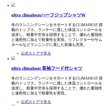
ultra climaheatハーフジップシャツW
冬のランニングシーンをサポートするCLIMAHEAT 搭
載のトップス。ランナーに適した体温コントロールを
追求し、軽量中空糸を採用することで、優れた蓄熱性
と速乾性に加えて軽量性を実現。リフレクターやサム
ホールなどランニングに適した装備も充実。
公式ストアで見る
ultra climaheat 長袖フード付シャツ
冬のランニングシーンをサポートするCLIMAHEAT 搭
載のトップス。ランナーに適した体温コントロールを
追求し、軽量中空糸を採用することで、優れた蓄熱性
と速乾性に加えて軽量性を実現。
公式ストアで見る