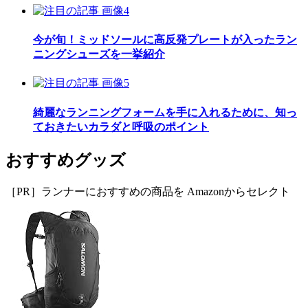
今が旬！ミッドソールに高反発プレートが入ったラン
ニングシューズを一挙紹介
綺麗なランニングフォームを手に入れるために、知っ
ておきたいカラダと呼吸のポイント
おすすめグッズ
［PR］ランナーにおすすめの商品を Amazonからセレクト