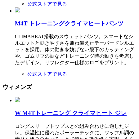
公式ストアで見る
M4T トレーニングクライマヒートパンツ
CLIMAHEAT搭載のスウェットパンツ。スマートなシ
ルエットと動きやすさを兼ね備えたテーパードシルエ
ットを採用。体の動きを妨げない股下のカッティング
や、ゴムリブの裾などトレーニング時の動きを考慮し
たデザイン。リフレクター仕様のロゴをプリント。
公式ストアで見る
ウィメンズ
W M4Tトレーニング クライマヒート ジレ
ロングスリーブトップスとの組み合わせに適したジ
レ。保温性に優れたポーラーテックに、ワッフル調の