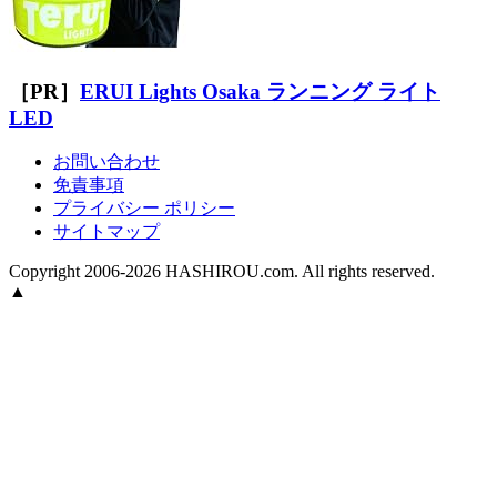
［PR］
ERUI Lights Osaka ランニング ライト
LED
お問い合わせ
免責事項
プライバシー ポリシー
サイトマップ
Copyright 2006-2026 HASHIROU.com. All rights reserved.
▲