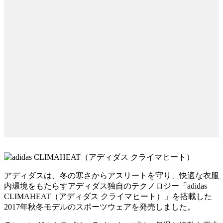
アディダスは、冬の寒さからアスリートを守り、快適な衣服
内環境をもたらすアディダス独自のテクノロジー「adidas
CLIMAHEAT（アディダス クライマヒート）」を搭載した
2017年秋冬モデルのスポーツウェアを発売しました。