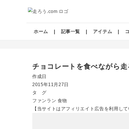
ホーム
記事一覧
アイテム
チョコレートを食べながら走る
作成日
2015年11月27日
タ グ
ファンラン
食物
【当サイトはアフィリエイト広告を利用して