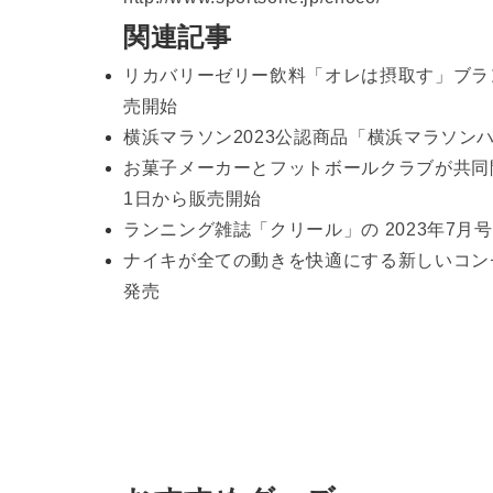
関連記事
リカバリーゼリー飲料「オレは摂取す」ブラン
売開始
横浜マラソン2023公認商品「横浜マラソンハ
お菓子メーカーとフットボールクラブが共同開発
1日から販売開始
ランニング雑誌「クリール」の 2023年7月号
ナイキが全ての動きを快適にする新しいコンセ
発売