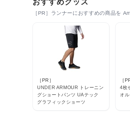
おすすめグッズ
［PR］ランナーにおすすめの商品を Am
［PR］
［P
UNDER ARMOUR トレーニン
4枚
グショートパンツ UAテック
オル
グラフィックショーツ