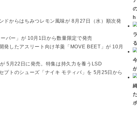
の
ドからはちみつレモン風味が 8月27日（水）順次発
ーバー」が 10月1日から数量限定で発売
したアスリート向け羊羹「MOVE BEET」が 10月
が 5月22日に発売。特集は持久力を養うLSD
プトのシューズ「ナイキ モティバ」を 5月25日から