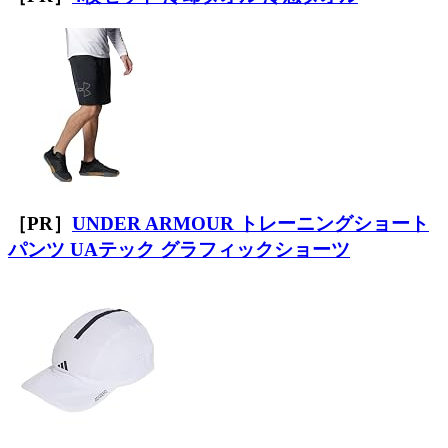
［PR］
UNDER ARMOUR トレーニングショート
パンツ UAテック グラフィックショーツ