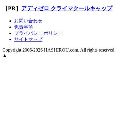
［PR］
アディゼロ クライマクールキャップ
お問い合わせ
免責事項
プライバシー ポリシー
サイトマップ
Copyright 2006-2026 HASHIROU.com. All rights reserved.
▲