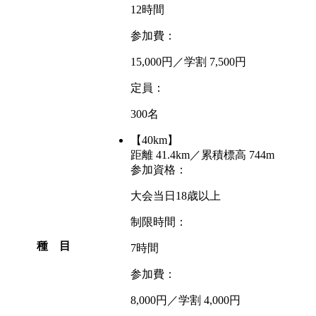
12時間
参加費：
15,000円／学割 7,500円
定員：
300名
【40km】
距離 41.4km／累積標高 744m
参加資格：
大会当日18歳以上
制限時間：
種 目
7時間
参加費：
8,000円／学割 4,000円