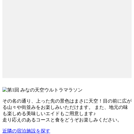
その名の通り、上った先の景色はまさに天空！目の前に広が
る山々や街並みをお楽しみいただけます。 また、地元の味
も楽しめる美味しいエイドもご用意します♪
走り応えのあるコースと食をどうぞお楽しみください。
近隣の宿泊施設を探す