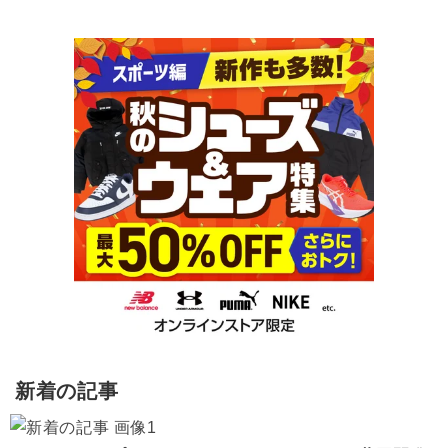
新着の記事