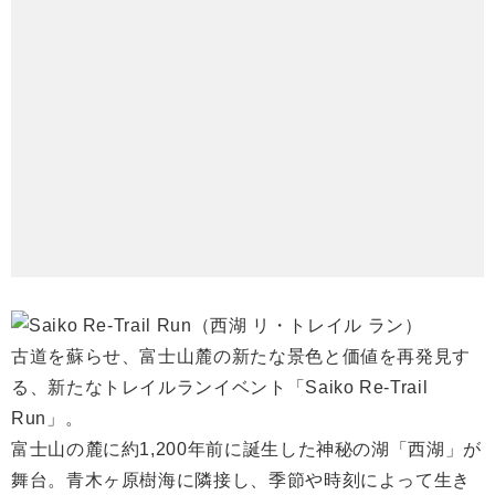
古道を蘇らせ、富士山麓の新たな景色と価値を再発見す
る、新たなトレイルランイベント「Saiko Re-Trail
Run」。
富士山の麓に約1,200年前に誕生した神秘の湖「西湖」が
舞台。青木ヶ原樹海に隣接し、季節や時刻によって生き