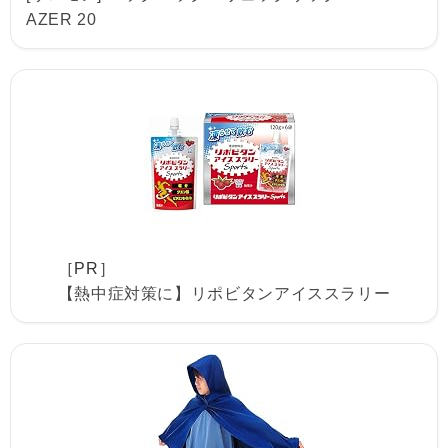
AZER 20
［PR］
【熱中症対策に】リポビタンアイススラリー