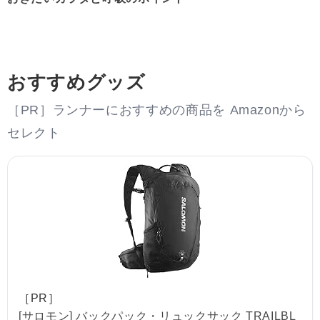
おすすめグッズ
［PR］ランナーにおすすめの商品を Amazonから
セレクト
［PR］
[サロモン] バックパック・リュックサック TRAILBL