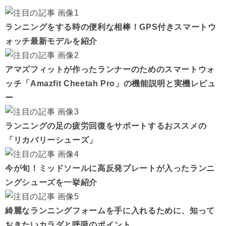
ランニングをする時の便利な相棒！GPS付きスマートウ
ォッチ最新モデルを紹介
アマズフィットが作ったランナーのためのスマートウォ
ッチ「Amazfit Cheetah Pro」の機能説明と実機レビュ
ー
ランニングの足の疲労回復をサポートするおススメの
「リカバリーシューズ」
今が旬！ミッドソールに高反発プレートが入ったランニ
ングシューズを一挙紹介
綺麗なランニングフォームを手に入れるために、知って
おきたいカラダと呼吸のポイント