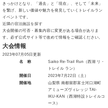
きっかけとなり、「過去」と「現在」、そして「未来」
を繋げ、新しい価値や魅力を発見していくトレイルラン
イベントです。
近隣の宿泊施設を探す
大会開催の可否・募集内容に変更がある場合がありま
す。必ず公式サイト等で改めて情報をご確認ください。
大会情報
2023年07月05日更新
名 称
Saiko Re-Trail Run（西湖 リ・
トレイル ラン）
開催日
2023年7月22日
（土）
開催地
山梨県 南都留郡富士河口湖町
アミューズヴィレッジ TAI-
IKU-KAN（西湖特設トレイルコ
ース）