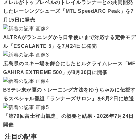
メレルがトップレベルのトレイルランナーとの共同開発
したレーシングシューズ「MTL SpeedARC Peak」を7
月15日に発売
ALTRAがランニングから日常使いまで対応する定番モデ
ル「ESCALANTE 5」を7月24日に発売
広島県のスキー場を舞台にしたヒルクライムレース「ME
GAHIRA EXTREME 500」が8月30日に開催
BSテレ東が夏のトレーニング方法をゆうちゃみに伝授す
るスペシャル番組「ランナーズサロン」を8月2日に放送
「第79回富士登山競走」の概要と結果 - 2026年7月24日
開催
注目の記事