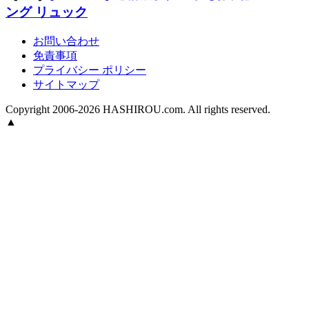
ング リュック
お問い合わせ
免責事項
プライバシー ポリシー
サイトマップ
Copyright 2006-2026 HASHIROU.com. All rights reserved.
▲