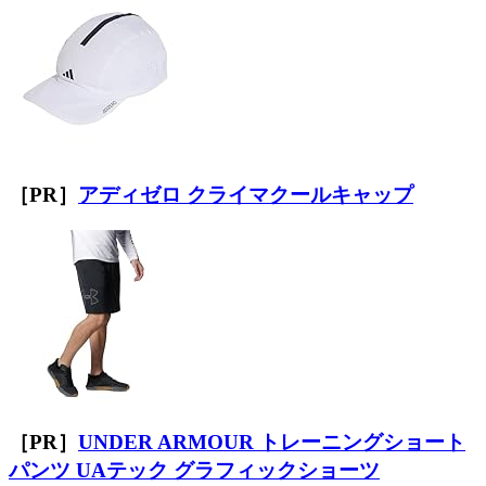
［PR］
アディゼロ クライマクールキャップ
［PR］
UNDER ARMOUR トレーニングショート
パンツ UAテック グラフィックショーツ