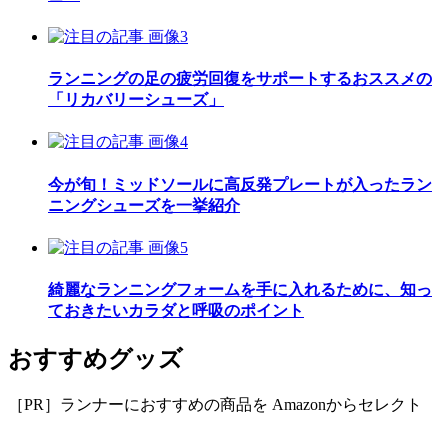
ランニングの足の疲労回復をサポートするおススメの
「リカバリーシューズ」
今が旬！ミッドソールに高反発プレートが入ったラン
ニングシューズを一挙紹介
綺麗なランニングフォームを手に入れるために、知っ
ておきたいカラダと呼吸のポイント
おすすめグッズ
［PR］ランナーにおすすめの商品を Amazonからセレクト