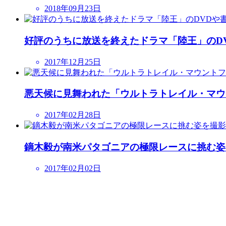
2018年09月23日
好評のうちに放送を終えたドラマ「陸王」のD
2017年12月25日
悪天候に見舞われた「ウルトラトレイル・マウン
2017年02月28日
鏑木毅が南米パタゴニアの極限レースに挑む姿
2017年02月02日