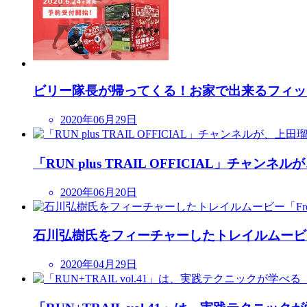
ビリー隊長が帰ってくる！お家で出来るフィッ
2020年06月29日
「RUN plus TRAIL OFFICIAL」
2020年06月20日
石川弘樹氏をフィーチャーしたトレイルムービー「Fr
2020年04月29日