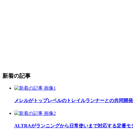
新着の記事
メレルがトップレベルのトレイルランナーとの共同開発したレ
ALTRAがランニングから日常使いまで対応する定番モデル