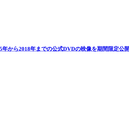
15年から2018年までの公式DVDの映像を期間限定公