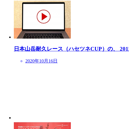
日本山岳耐久レース（ハセツネCUP）の、 20
2020年10月16日