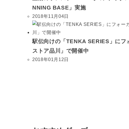
NNING BASE」実施
2018年11月04日
駅伝向けの「TENKA SERIES」
ストア品川」で開催中
2018年01月12日