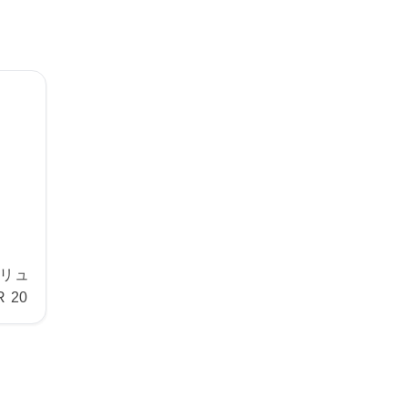
・リュ
 20