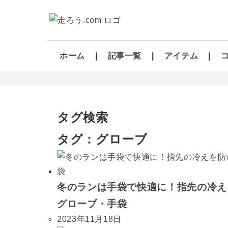
ホーム
記事一覧
アイテム
タグ検索
タグ：グローブ
冬のランは手袋で快適に！指先の冷え
グローブ・手袋
2023年11月18日