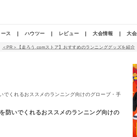
コース
ハウツー
レビュー
大会情報
大会
＜PR＞【走ろう.comストア】おすすめのランニンググッズを紹介
を防いでくれるおススメのランニング向けの