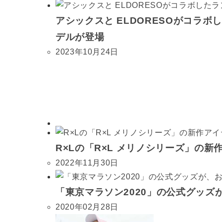
アシックスと ELDORESOがコラボ
デルが登場
2023年10月24日
R×Lの「R×L メリノシリーズ」の新
2022年11月30日
「東京マラソン2020」の公式グッズ
2020年02月28日