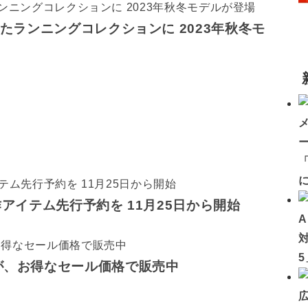
したランニングコレクションに 2023年秋冬モ
「
作アイテム先行予約を 11月25日から開始
が、お得なセール価格で販売中