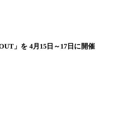
」を 4月15日～17日に開催