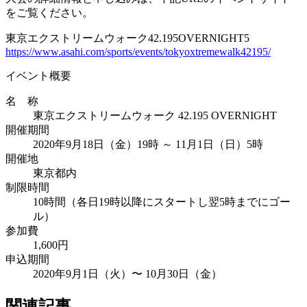
をご覧ください。
東京エクストリームウォーク42.195OVERNIGHT5
https://www.asahi.com/sports/events/tokyoxtremewalk42195/
イベント概要
名 称
東京エクストリームウォーク 42.195 OVERNIGHT
開催期間
2020年9月18日（金）19時 ～ 11月1日（日）5時
開催地
東京都内
制限時間
10時間（各日19時以降にスタートし翌5時までにゴー
ル）
参加費
1,600円
申込期間
2020年9月1日（火）〜 10月30日（金）
関連記事