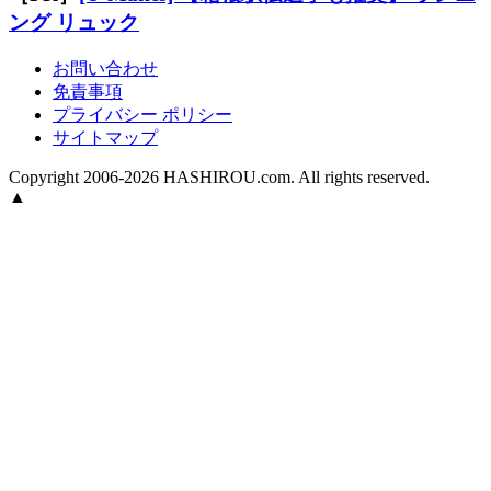
ング リュック
お問い合わせ
免責事項
プライバシー ポリシー
サイトマップ
Copyright 2006-2026 HASHIROU.com. All rights reserved.
▲