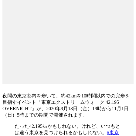
夜間の東京都内を歩いて、約42kmを10時間以内での完歩を
目指すイベント「東京エクストリームウォーク 42.195
OVERNIGHT」が、2020年9月18日（金）19時から11月1日
（日）5時までの期間で開催されます。
たった42.195㎞かもしれない。けれど、いつもと
は違う東京を見つけられるかもしれない。
#東京