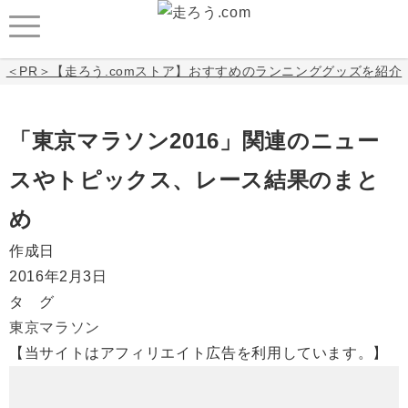
＜PR＞【走ろう.comストア】おすすめのランニンググッズを紹介
「東京マラソン2016」関連のニュー
スやトピックス、レース結果のまと
め
作成日
2016年2月3日
タ グ
東京マラソン
【当サイトはアフィリエイト広告を利用しています。】