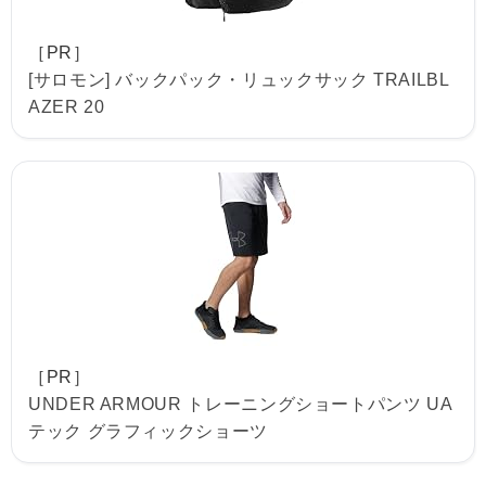
［PR］
[サロモン] バックパック・リュックサック TRAILBL
AZER 20
［PR］
UNDER ARMOUR トレーニングショートパンツ UA
テック グラフィックショーツ