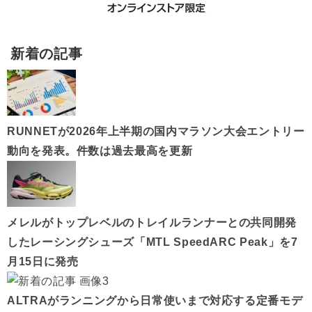
新着の記事
RUNNETが2026年上半期の国内マラソン大会エントリー
動向を発表。件数は過去最高を更新
メレルがトップレベルのトレイルランナーとの共同開発
したレーシングシューズ「MTL SpeedARC Peak」を7
月15日に発売
ALTRAがランニングから日常使いまで対応する定番モデ