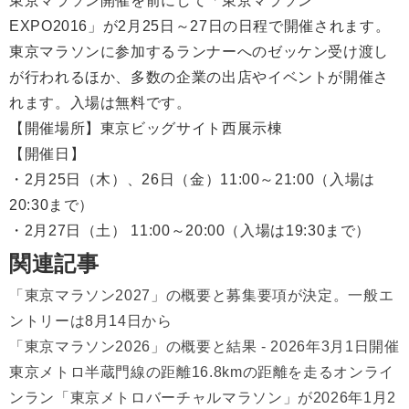
東京マラソン開催を前にして「東京マラソン
EXPO2016」が2月25日～27日の日程で開催されます。
東京マラソンに参加するランナーへのゼッケン受け渡し
が行われるほか、多数の企業の出店やイベントが開催さ
れます。入場は無料です。
【開催場所】東京ビッグサイト西展示棟
【開催日】
・2月25日（木）、26日（金）11:00～21:00（入場は
20:30まで）
・2月27日（土） 11:00～20:00（入場は19:30まで）
関連記事
「東京マラソン2027」の概要と募集要項が決定。一般エ
ントリーは8月14日から
「東京マラソン2026」の概要と結果 - 2026年3月1日開催
東京メトロ半蔵門線の距離16.8kmの距離を走るオンライ
ンラン「東京メトロバーチャルマラソン」が2026年1月2