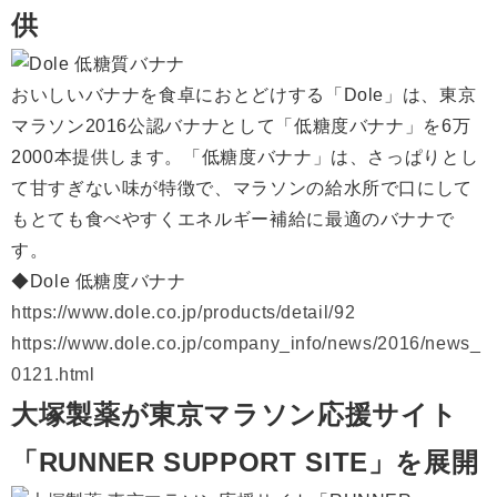
供
おいしいバナナを食卓におとどけする「Dole」は、東京
マラソン2016公認バナナとして「低糖度バナナ」を6万
2000本提供します。「低糖度バナナ」は、さっぱりとし
て甘すぎない味が特徴で、マラソンの給水所で口にして
もとても食べやすくエネルギー補給に最適のバナナで
す。
◆Dole 低糖度バナナ
https://www.dole.co.jp/products/detail/92
https://www.dole.co.jp/company_info/news/2016/news_
0121.html
大塚製薬が東京マラソン応援サイト
「RUNNER SUPPORT SITE」を展開