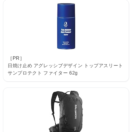
［PR］
日焼け止め アグレッシブデザイン トップアスリート
サンプロテクト ファイター 62g