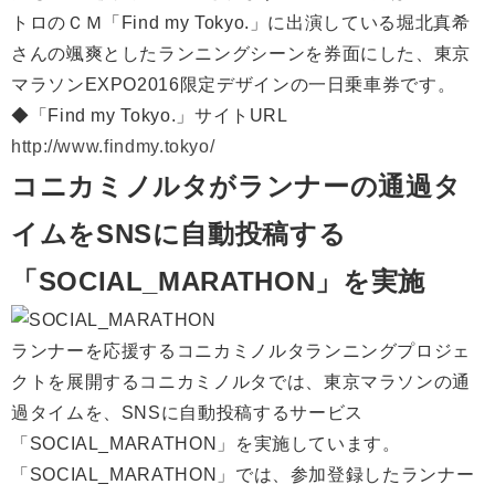
トロのＣＭ「Find my Tokyo.」に出演している堀北真希
さんの颯爽としたランニングシーンを券面にした、東京
マラソンEXPO2016限定デザインの一日乗車券です。
◆「Find my Tokyo.」サイトURL
http://www.findmy.tokyo/
コニカミノルタがランナーの通過タ
イムをSNSに自動投稿する
「SOCIAL_MARATHON」を実施
ランナーを応援するコニカミノルタランニングプロジェ
クトを展開するコニカミノルタでは、東京マラソンの通
過タイムを、SNSに自動投稿するサービス
「SOCIAL_MARATHON」を実施しています。
「SOCIAL_MARATHON」では、参加登録したランナー