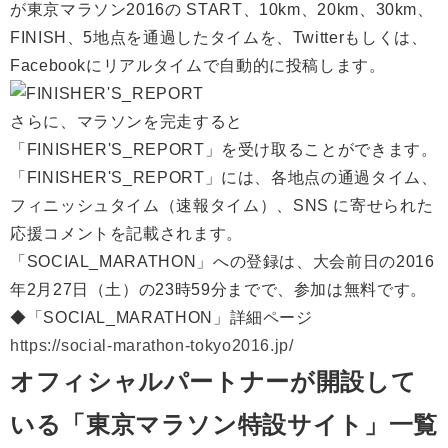
が東京マラソン2016の START、10km、20km、30km、
FINISH、5地点を通過したタイムを、Twitterもしくは、
Facebookにリアルタイムで自動的に投稿します。
さらに、マラソンを完走すると
「FINISHER'S_REPORT」を受け取ることができます。
「FINISHER'S_REPORT」には、各地点の通過タイム、
フィニッシュタイム（速報タイム）、SNS に寄せられた
応援コメントを記載されます。
「SOCIAL_MARATHON」への登録は、大会前日の2016
年2月27日（土）の23時59分までで、参加は無料です。
◆「SOCIAL_MARATHON」詳細ページ
https://social-marathon-tokyo2016.jp/
オフィシャルパートナーが開設して
いる「東京マラソン特設サイト」一覧