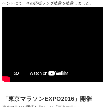
ベントにて、その応援ソング披露を披露しました。
「東京マラソンEXPO2016」開催