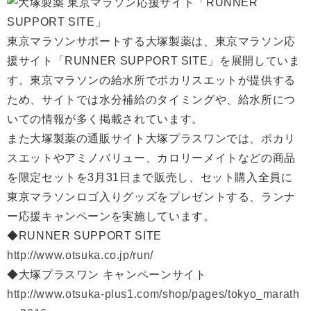
東京マラソンサポートする大塚製薬は、東京マラソン応
援サイト「RUNNER SUPPORT SITE」を展開していま
す。東京マラソンの給水所でポカリスエットが提供する
ため、サイトでは水分補給のタイミングや、給水所につ
いての情報が多く掲載されています。
また大塚製薬の通販サイト大塚プラスワンでは、ポカリ
スエットやアミノバリュー、カロリーメイトなどの商品
を限定セットを3月31日まで販売し、セット購入全員に
東京マラソンロゴ入りグッズをプレゼントする、ランナ
ー応援キャンペーンを実施しています。
◆RUNNER SUPPORT SITE
http://www.otsuka.co.jp/run/
◆大塚プラスワン キャンペーンサイト
http://www.otsuka-plus1.com/shop/pages/tokyo_marath