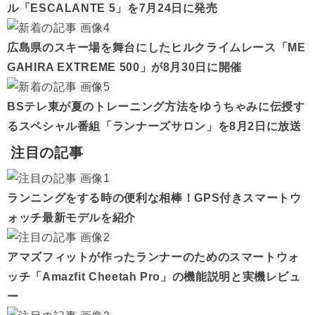
ル「ESCALANTE 5」を7月24日に発売
広島県のスキー場を舞台にしたヒルクライムレース「ME
GAHIRA EXTREME 500」が8月30日に開催
BSテレ東が夏のトレーニング方法をゆうちゃみに伝授す
るスペシャル番組「ランナーズサロン」を8月2日に放送
注目の記事
ランニングをする時の便利な相棒！GPS付きスマートウ
ォッチ最新モデルを紹介
アマズフィットが作ったランナーのためのスマートウォ
ッチ「Amazfit Cheetah Pro」の機能説明と実機レビュ
ー