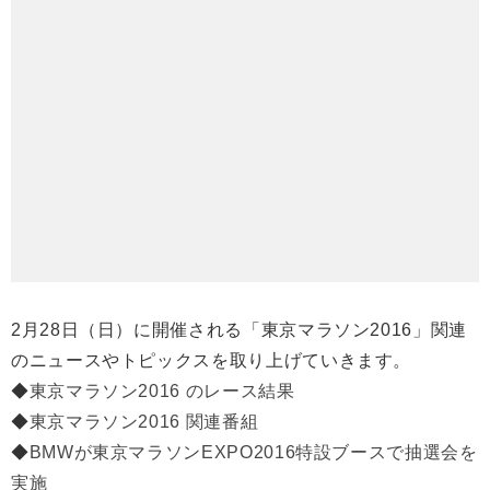
2月28日（日）に開催される「東京マラソン2016」関連
のニュースやトピックスを取り上げていきます。
◆
東京マラソン2016 のレース結果
◆
東京マラソン2016 関連番組
◆
BMWが東京マラソンEXPO2016特設ブースで抽選会を
実施