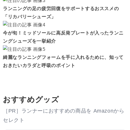
ランニングの足の疲労回復をサポートするおススメの
「リカバリーシューズ」
今が旬！ミッドソールに高反発プレートが入ったランニ
ングシューズを一挙紹介
綺麗なランニングフォームを手に入れるために、知って
おきたいカラダと呼吸のポイント
おすすめグッズ
［PR］ランナーにおすすめの商品を Amazonから
セレクト