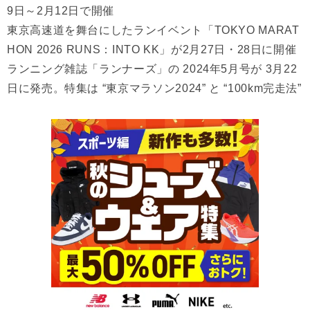
9日～2月12日で開催
東京高速道を舞台にしたランイベント「TOKYO MARAT
HON 2026 RUNS：INTO KK」が2月27日・28日に開催
ランニング雑誌「ランナーズ」の 2024年5月号が 3月22
日に発売。特集は “東京マラソン2024” と “100km完走法”