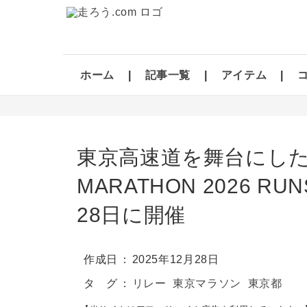
ホーム
記事一覧
アイテム
東京高速道を舞台にした
MARATHON 2026 RU
28日に開催
作成日
2025年12月28日
タ グ
リレー
東京マラソン
東京都