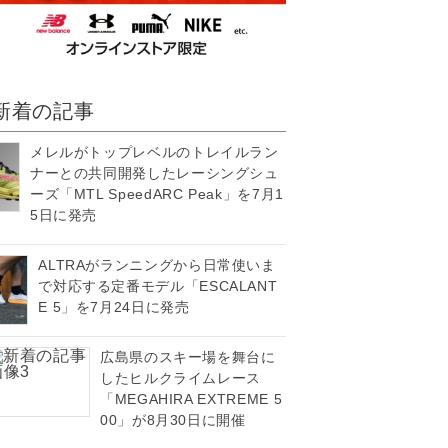
新着の記事
メレルがトップレベルのトレイルラン
ナーとの共同開発したレーシングシュ
ーズ「MTL SpeedARC Peak」を7月1
5日に発売
ALTRAがランニングから日常使いま
で対応する定番モデル「ESCALANT
E 5」を7月24日に発売
広島県のスキー場を舞台に
したヒルクライムレース
「MEGAHIRA EXTREME 5
00」が8月30日に開催