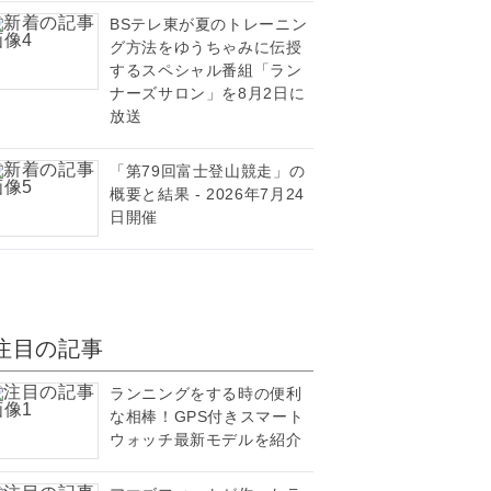
BSテレ東が夏のトレーニン
グ方法をゆうちゃみに伝授
するスペシャル番組「ラン
ナーズサロン」を8月2日に
放送
「第79回富士登山競走」の
概要と結果 - 2026年7月24
日開催
注目の記事
ランニングをする時の便利
な相棒！GPS付きスマート
ウォッチ最新モデルを紹介