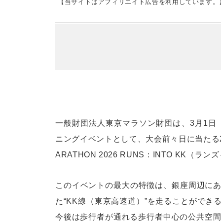
【当サイトはアフィリエイト広告を利用しています。
一般財団法人東京マラソン財団は、3月1日
ニングイベントとして、大会前々日に当たる2月
ARATHON 2026 RUNS：INTO K
このイベントの最大の特徴は、銀座周辺にあ
た“KK線（東京高速道）”を走ることができる
今後は歩行者が通れる歩行者中心の公共空