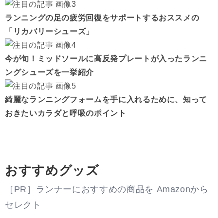
ランニングの足の疲労回復をサポートするおススメの
「リカバリーシューズ」
今が旬！ミッドソールに高反発プレートが入ったランニ
ングシューズを一挙紹介
綺麗なランニングフォームを手に入れるために、知って
おきたいカラダと呼吸のポイント
おすすめグッズ
［PR］ランナーにおすすめの商品を Amazonから
セレクト