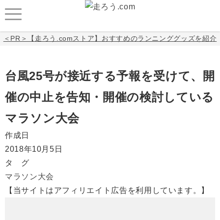
＜PR＞【走ろう.comストア】おすすめのランニンググッズを紹介
台風25号が接近する予報を受けて、開
催の中止を告知・開催の検討している
マラソン大会
作成日
2018年10月5日
タ グ
マラソン大会
【当サイトはアフィリエイト広告を利用しています。】