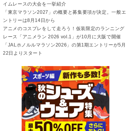
イムレースの大会を一挙紹介
「東京マラソン2027」の概要と募集要項が決定。一般エ
ントリーは8月14日から
アニメのコスプレをして走ろう！仮装限定のランニング
レース「アニメラン 2026 vol.1」が10月に大阪で開催
「JALホノルルマラソン2026」の第1期エントリーが5月
22日よりスタート