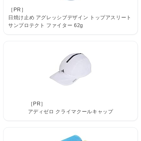
［PR］
日焼け止め アグレッシブデザイン トップアスリート
サンプロテクト ファイター 62g
［PR］
アディゼロ クライマクールキャップ