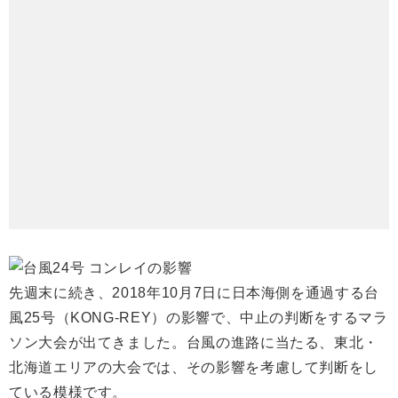
先週末に続き、2018年10月7日に日本海側を通過する台
風25号（KONG-REY）の影響で、中止の判断をするマラ
ソン大会が出てきました。台風の進路に当たる、東北・
北海道エリアの大会では、その影響を考慮して判断をし
ている模様です。