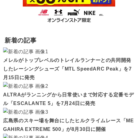
新着の記事
メレルがトップレベルのトレイルランナーとの共同開発
したレーシングシューズ「MTL SpeedARC Peak」を7
月15日に発売
ALTRAがランニングから日常使いまで対応する定番モデ
ル「ESCALANTE 5」を7月24日に発売
広島県のスキー場を舞台にしたヒルクライムレース「ME
GAHIRA EXTREME 500」が8月30日に開催