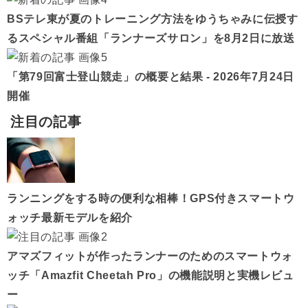
BSテレ東が夏のトレーニング方法をゆうちゃみに伝授す
るスペシャル番組「ランナーズサロン」を8月2日に放送
「第79回富士登山競走」の概要と結果 - 2026年7月24日
開催
注目の記事
ランニングをする時の便利な相棒！GPS付きスマートウ
ォッチ最新モデルを紹介
アマズフィットが作ったランナーのためのスマートウォ
ッチ「Amazfit Cheetah Pro」の機能説明と実機レビュ
ー