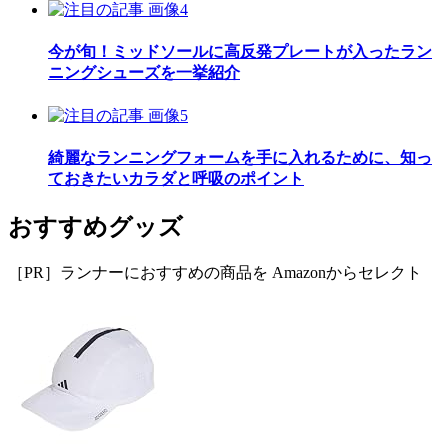
今が旬！ミッドソールに高反発プレートが入ったラン
ニングシューズを一挙紹介
綺麗なランニングフォームを手に入れるために、知っ
ておきたいカラダと呼吸のポイント
おすすめグッズ
［PR］ランナーにおすすめの商品を Amazonからセレクト