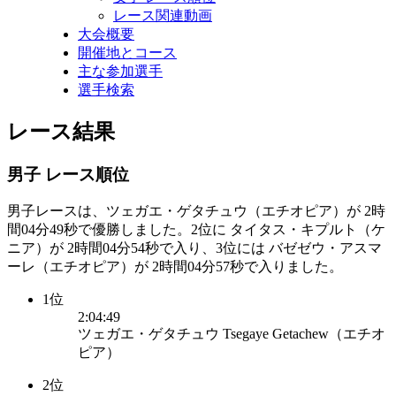
レース関連動画
大会概要
開催地とコース
主な参加選手
選手検索
レース結果
男子 レース順位
男子レースは、ツェガエ・ゲタチュウ（エチオピア）が 2時
間04分49秒で優勝しました。2位に タイタス・キプルト（ケ
ニア）が 2時間04分54秒で入り、3位には バゼゼウ・アスマ
ーレ（エチオピア）が 2時間04分57秒で入りました。
1位
2:04:49
ツェガエ・ゲタチュウ Tsegaye Getachew（エチオ
ピア）
2位