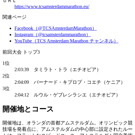
ＵＲＬ
https://www.tcsamsterdammarathon.eu/
関連ページ
Facebook（@TCSAmsterdamMarathon）
Instagram（@tcsamsterdammarathon）
YouTube（TCS Amsterdam Marathon チャンネル）
前回大会 トップ3
1位
2:03:39 タミラト・トラ（エチオピア）
2位
2:04:09 バーナード・キプロプ・コエチ（ケニア）
3位
2:04:12 ルウル・ゲブレシラシエ（エチオピア）
開催地とコース
開催地は、オランダの首都アムステルダム。オリンピック競
技場を発着点に、アムステルダムの中心部に設定されたルー