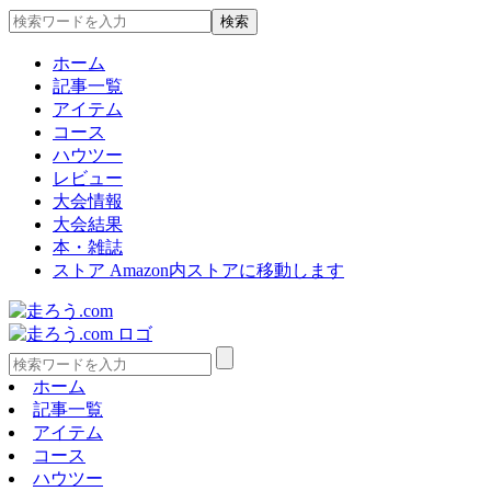
ホーム
記事一覧
アイテム
コース
ハウツー
レビュー
大会情報
大会結果
本・雑誌
ストア
Amazon内ストアに移動します
ホーム
記事一覧
アイテム
コース
ハウツー