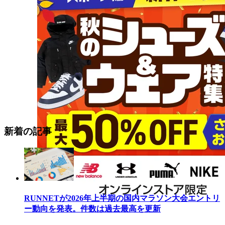
新着の記事
RUNNETが2026年上半期の国内マラソン大会エントリ
ー動向を発表。件数は過去最高を更新