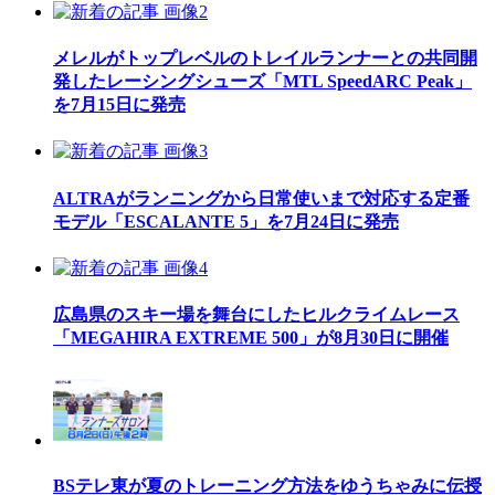
メレルがトップレベルのトレイルランナーとの共同開
発したレーシングシューズ「MTL SpeedARC Peak」
を7月15日に発売
ALTRAがランニングから日常使いまで対応する定番
モデル「ESCALANTE 5」を7月24日に発売
広島県のスキー場を舞台にしたヒルクライムレース
「MEGAHIRA EXTREME 500」が8月30日に開催
BSテレ東が夏のトレーニング方法をゆうちゃみに伝授