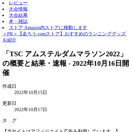
レビュー
大会情報
大会結果
本・雑誌
ストア
Amazon内ストアに移動します
＜PR＞【走ろう.comストア】おすすめのランニンググッズ
を紹介
「TSC アムステルダムマラソン2022」
の概要と結果・速報 - 2022年10月16日開
催
作成日
2022年10月15日
更新日
2022年10月17日
タ グ
【当サイトはアフィリエイト広告を利用しています。】