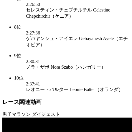
2:26:50
セレスティン・チェプチルチル Celestine
Chepchirchir（ケニア）
8位
2:27:36
ゲバヤンシュ・アイエレ Gebayanesh Ayele（エチ
オピア）
9位
2:30:31
ノラ・ザボ Nora Szabo（ハンガリー）
10位
2:37:41
レオニー・バルター Leonie Balter（オランダ）
レース関連動画
男子マラソン ダイジェスト