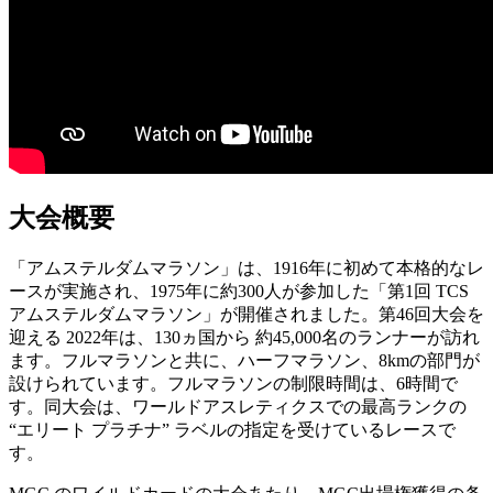
大会概要
「アムステルダムマラソン」は、1916年に初めて本格的なレ
ースが実施され、1975年に約300人が参加した「第1回 TCS
アムステルダムマラソン」が開催されました。第46回大会を
迎える 2022年は、130ヵ国から 約45,000名のランナーが訪れ
ます。フルマラソンと共に、ハーフマラソン、8kmの部門が
設けられています。フルマラソンの制限時間は、6時間で
す。同大会は、ワールドアスレティクスでの最高ランクの
“エリート プラチナ” ラベルの指定を受けているレースで
す。