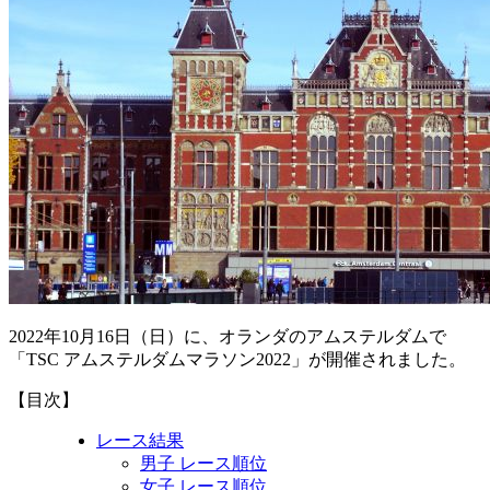
2022年10月16日（日）に、オランダのアムステルダムで
「TSC アムステルダムマラソン2022」が開催されました。
【目次】
レース結果
男子 レース順位
女子 レース順位