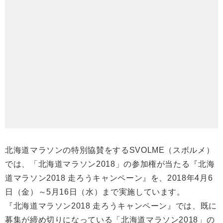
北海道マラソンの特別協賛をするSVOLME（スボルメ）
では、「北海道マラソン2018」の参加権が当たる『北海
道マラソン2018 走ろうキャンペーン』を、2018年4月6
日（金）～5月16日（水）まで実施しています。
『北海道マラソン2018 走ろうキャンペーン』では、既に
募集が締め切りになっている「北海道マラソン2018」の