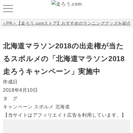
＜PR＞【走ろう.comストア】おすすめのランニンググッズを紹介
北海道マラソン2018の出走権が当た
るスボルメの「北海道マラソン2018
走ろうキャンペーン」実施中
作成日
2018年4月10日
タ グ
キャンペーン
スボルメ
北海道
【当サイトはアフィリエイト広告を利用しています。】