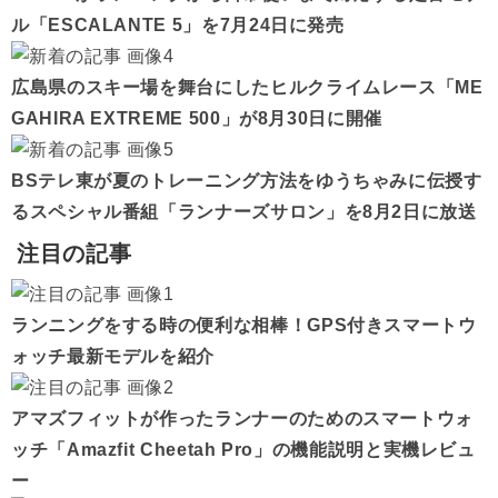
ル「ESCALANTE 5」を7月24日に発売
広島県のスキー場を舞台にしたヒルクライムレース「ME
GAHIRA EXTREME 500」が8月30日に開催
BSテレ東が夏のトレーニング方法をゆうちゃみに伝授す
るスペシャル番組「ランナーズサロン」を8月2日に放送
注目の記事
ランニングをする時の便利な相棒！GPS付きスマートウ
ォッチ最新モデルを紹介
アマズフィットが作ったランナーのためのスマートウォ
ッチ「Amazfit Cheetah Pro」の機能説明と実機レビュ
ー