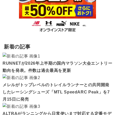
新着の記事
RUNNETが2026年上半期の国内マラソン大会エントリー
動向を発表。件数は過去最高を更新
メレルがトップレベルのトレイルランナーとの共同開発
したレーシングシューズ「MTL SpeedARC Peak」を7
月15日に発売
ALTRAがランニングから日常使いまで対応する定番モデ