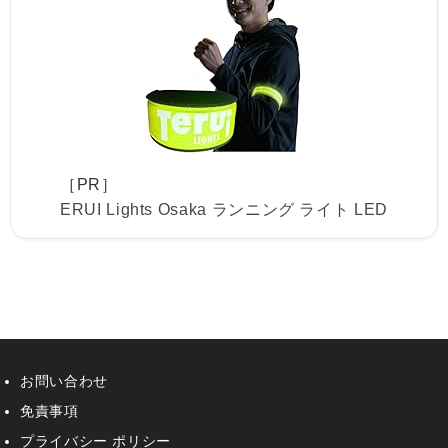
［PR］
ERUI Lights Osaka ランニング ライト LED
お問い合わせ
免責事項
プライバシー ポリシー