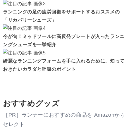
ランニングの足の疲労回復をサポートするおススメの
「リカバリーシューズ」
今が旬！ミッドソールに高反発プレートが入ったランニ
ングシューズを一挙紹介
綺麗なランニングフォームを手に入れるために、知って
おきたいカラダと呼吸のポイント
おすすめグッズ
［PR］ランナーにおすすめの商品を Amazonから
セレクト