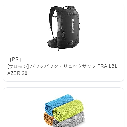
［PR］
[サロモン] バックパック・リュックサック TRAILBL
AZER 20