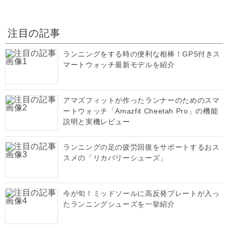
注目の記事
ランニングをする時の便利な相棒！GPS付きス
マートウォッチ最新モデルを紹介
アマズフィットが作ったランナーのためのスマ
ートウォッチ「Amazfit Cheetah Pro」の機能
説明と実機レビュー
ランニングの足の疲労回復をサポートするおス
スメの「リカバリーシューズ」
今が旬！ミッドソールに高反発プレートが入っ
たランニングシューズを一挙紹介