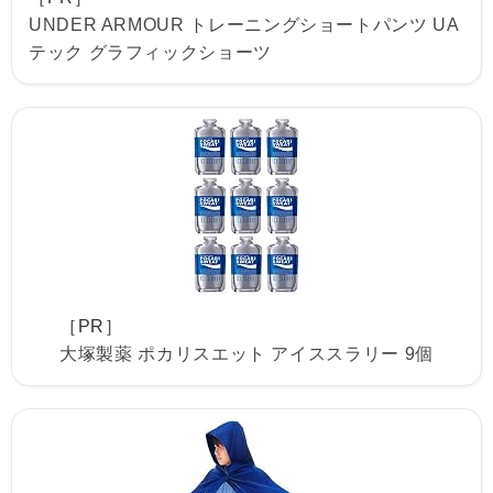
UNDER ARMOUR トレーニングショートパンツ UA
テック グラフィックショーツ
［PR］
大塚製薬 ポカリスエット アイススラリー 9個