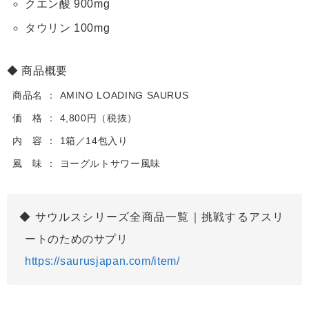
クエン酸 900mg
タウリン 100mg
商品概要
商品名
AMINO LOADING SAURUS
価 格
4,800円（税抜）
内 容
1箱／14包入り
風 味
ヨーグルトサワー風味
サウルスシリーズ全商品一覧｜挑戦するアスリ
ートのためのサプリ
https://saurusjapan.com/item/