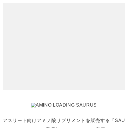
アスリート向けアミノ酸サプリメントを販売する「SAU