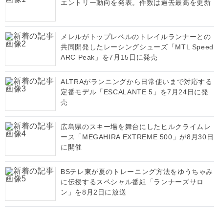
エントリー動向を発表。件数は過去最高を更新
メレルがトップレベルのトレイルランナーとの
共同開発したレーシングシューズ「MTL Speed
ARC Peak」を7月15日に発売
ALTRAがランニングから日常使いまで対応する
定番モデル「ESCALANTE 5」を7月24日に発
売
広島県のスキー場を舞台にしたヒルクライムレ
ース「MEGAHIRA EXTREME 500」が8月30日
に開催
BSテレ東が夏のトレーニング方法をゆうちゃみ
に伝授するスペシャル番組「ランナーズサロ
ン」を8月2日に放送