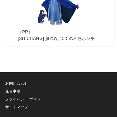
［PR］
[SHICHANG] 肌温度-15℃の冷感ポンチョ
お問い合わせ
免責事項
プライバシー ポリシー
サイトマップ