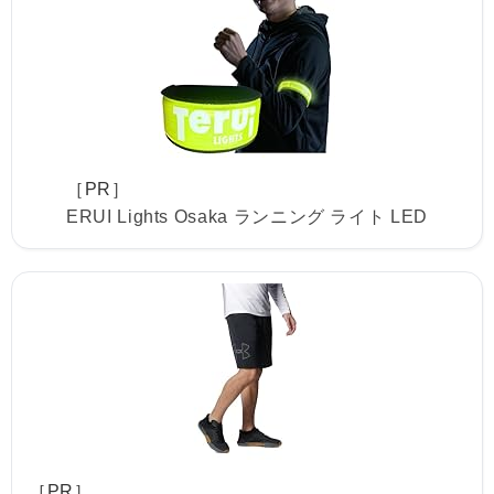
［PR］
ERUI Lights Osaka ランニング ライト LED
［PR］