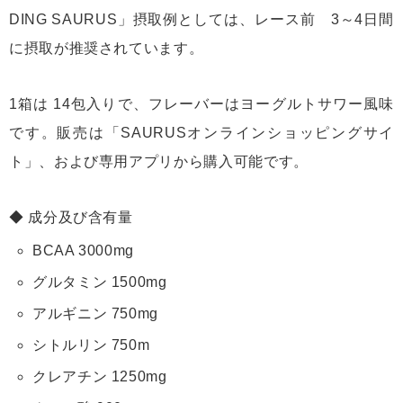
DING SAURUS」摂取例としては、レース前 3～4日間
に摂取が推奨されています。
1箱は 14包入りで、フレーバーはヨーグルトサワー風味
です。販売は「SAURUSオンラインショッピングサイ
ト」、および専用アプリから購入可能です。
成分及び含有量
BCAA 3000mg
グルタミン 1500mg
アルギニン 750mg
シトルリン 750m
クレアチン 1250mg