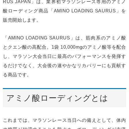
RUS JAPAN」は、業界初マラソンレース専用のアミノ
酸ローディング商品「AMINO LOADING SAURUS」を
販売開始します。
「AMINO LOADING SAURUS」は、筋肉系のアミノ酸
とクエン酸の高配合。1袋 10,000mgのアミノ酸等を配合
し、マラソン大会当日に最高のパフォーマンスを発揮す
るだけでなく、大会後の速やかなリカバリーにも貢献す
る商品です。
アミノ酸ローディングとは
これまでは、マラソンレース当日への備えとして、体内