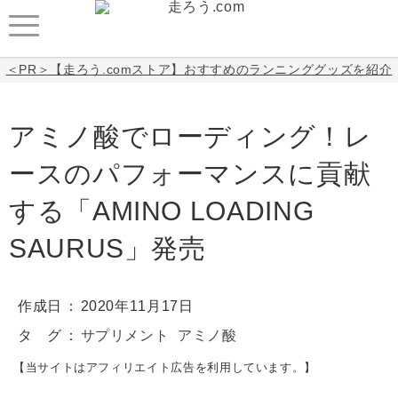
＜PR＞【走ろう.comストア】おすすめのランニンググッズを紹介
アミノ酸でローディング！レ
ースのパフォーマンスに貢献
する「AMINO LOADING
SAURUS」発売
作成日
2020年11月17日
タ グ
サプリメント
アミノ酸
【当サイトはアフィリエイト広告を利用しています。】