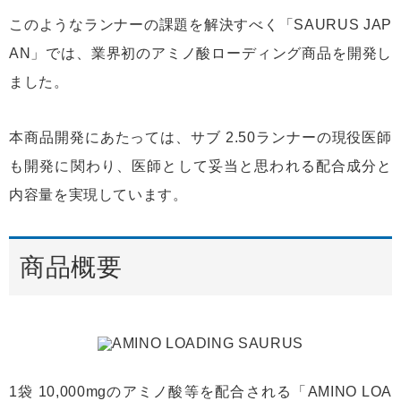
このようなランナーの課題を解決すべく「SAURUS JAP
AN」では、業界初のアミノ酸ローディング商品を開発し
ました。
本商品開発にあたっては、サブ 2.50ランナーの現役医師
も開発に関わり、医師として妥当と思われる配合成分と
内容量を実現しています。
商品概要
1袋 10,000mgのアミノ酸等を配合される「AMINO LOA