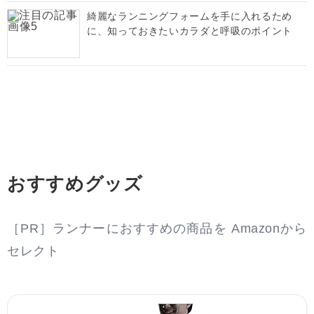
綺麗なランニングフォームを手に入れるため
に、知っておきたいカラダと呼吸のポイント
おすすめグッズ
［PR］ランナーにおすすめの商品を Amazonから
セレクト