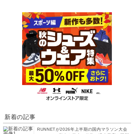
新着の記事
RUNNETが2026年上半期の国内マラソン大会