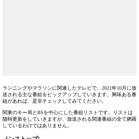
ランニングやマラソンに関連したテレビで、2021年10月に放
送される主な番組をピックアップしていきます。興味ある番
組があれば、是非チェックしてみてください。
関東のキー局とBSを中心にした番組リストです。リストは
随時更新をしていきますが、放送される関連番組の全て網羅
しているわけではありません。
ノンストップ!