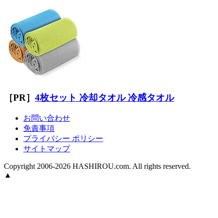
［PR］
4枚セット 冷却タオル 冷感タオル
お問い合わせ
免責事項
プライバシー ポリシー
サイトマップ
Copyright 2006-2026 HASHIROU.com. All rights reserved.
▲