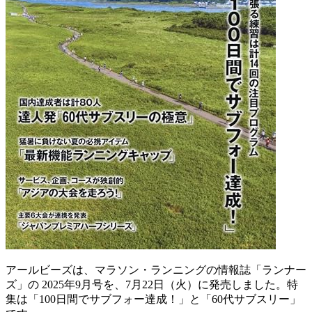
アールビーズは、マラソン・ランニングの情報誌「ランナー
ズ」の 2025年9月号を、7月22日（火）に発売しました。特
集は「100日間でサブフォー達成！」と「60代サブスリー」