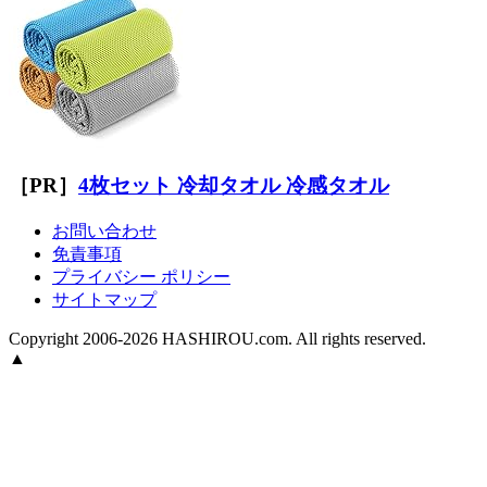
［PR］
4枚セット 冷却タオル 冷感タオル
お問い合わせ
免責事項
プライバシー ポリシー
サイトマップ
Copyright 2006-2026 HASHIROU.com. All rights reserved.
▲