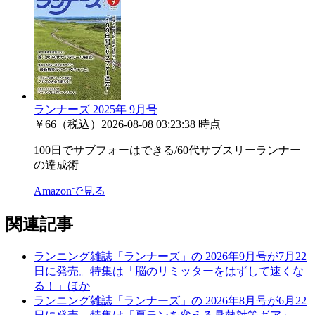
ランナーズ 2025年 9月号
￥66（税込）
2026-08-08 03:23:38 時点
100日でサブフォーはできる/60代サブスリーランナー
の達成術
Amazonで見る
関連記事
ランニング雑誌「ランナーズ」の 2026年9月号が7月22
日に発売。特集は「脳のリミッターをはずして速くな
る！」ほか
ランニング雑誌「ランナーズ」の 2026年8月号が6月22