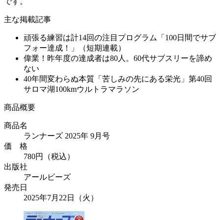
です。
主な掲載記事
頑張る練習は計14回の注目プログラム「100日間でサブ
フォー達成！」（短期連載）
偉業！昨年度の達成者は80人。60代サブスリーを諦め
ない
40年間変わらぬ本質「苦しみの先にある栄光」第40回
サロマ湖100kmウルトラマラソン
商品概要
商品名
ランナーズ 2025年 9月号
価 格
780円（税込）
出版社
アールビーズ
発売日
2025年7月22日（火）