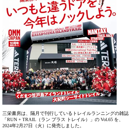
三栄書房は、隔月で刊行しているトレイルランニングの雑誌
「RUN + TRAIL（ラン プラス トレイル）」の Vol.65 を、
2024年2月27日（火）に発売しました。