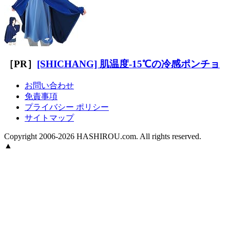
［PR］
[SHICHANG] 肌温度-15℃の冷感ポンチョ
お問い合わせ
免責事項
プライバシー ポリシー
サイトマップ
Copyright 2006-2026 HASHIROU.com. All rights reserved.
▲