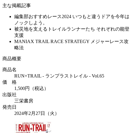
主な掲載記事
編集部おすすめレース2024 いつもと違うドアを今年は
ノックしよう。
被災地を支えるトレイルランナーたち それぞれの能登
支援
MANIAX TRAIL RACE STRATEGY メジャーレース攻
略法
商品概要
商品名
RUN+TRAIL - ランプラストレイル - Vol.65
価 格
1,500円（税込）
出版社
三栄書房
発売日
2024年2月27日（火）