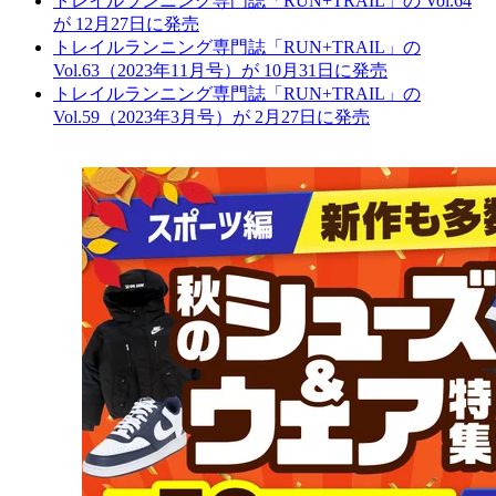
トレイルランニング専門誌「RUN+TRAIL」の Vol.64
が 12月27日に発売
トレイルランニング専門誌「RUN+TRAIL」の
Vol.63（2023年11月号）が 10月31日に発売
トレイルランニング専門誌「RUN+TRAIL」の
Vol.59（2023年3月号）が 2月27日に発売