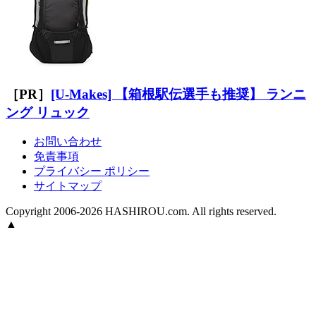
［PR］
[U-Makes] 【箱根駅伝選手も推奨】 ランニ
ング リュック
お問い合わせ
免責事項
プライバシー ポリシー
サイトマップ
Copyright 2006-2026 HASHIROU.com. All rights reserved.
▲