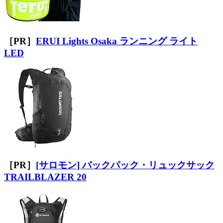
［PR］
ERUI Lights Osaka ランニング ライト
LED
［PR］
[サロモン] バックパック・リュックサック
TRAILBLAZER 20