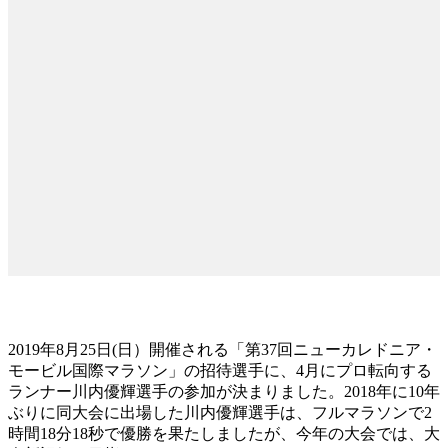
2019年8月25日(日）開催される「第37回ニューカレドニア・
モービル国際マラソン」の招待選手に、4月にプロ転向する
ランナー川内優輝選手の参加が決まりました。2018年に10年
ぶりに同大会に出場した川内優輝選手は、フルマラソンで2
時間18分18秒で優勝を果たしましたが、今年の大会では、大