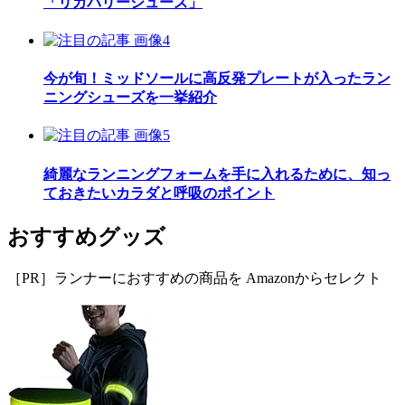
「リカバリーシューズ」
今が旬！ミッドソールに高反発プレートが入ったラン
ニングシューズを一挙紹介
綺麗なランニングフォームを手に入れるために、知っ
ておきたいカラダと呼吸のポイント
おすすめグッズ
［PR］ランナーにおすすめの商品を Amazonからセレクト