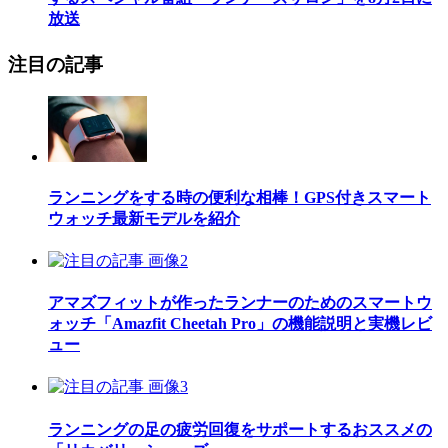
放送
注目の記事
ランニングをする時の便利な相棒！GPS付きスマート
ウォッチ最新モデルを紹介
アマズフィットが作ったランナーのためのスマートウ
ォッチ「Amazfit Cheetah Pro」の機能説明と実機レビ
ュー
ランニングの足の疲労回復をサポートするおススメの