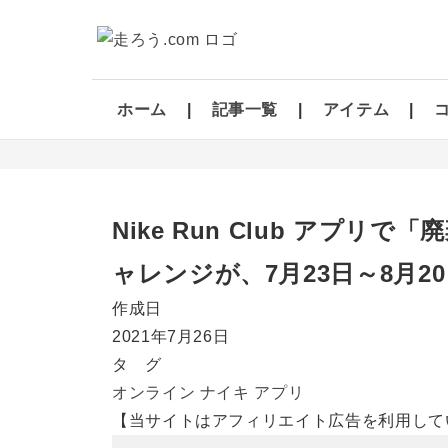
ホーム
記事一覧
アイテム
Nike Run Club アプ
ャレンジが、7月23日～8月2
作成日
2021年7月26日
タ グ
オンライン
ナイキ
アプリ
【当サイトはアフィリエイト広告を利用して