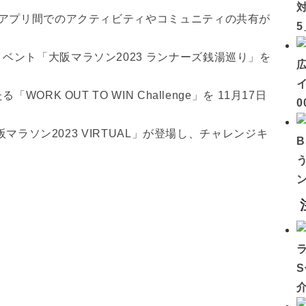
び、アプリ間でのアクティビティやコミュニティの共有が
ベント「大阪マラソン2023 ランナーズ銭湯巡り」を
イ
ORK OUT TO WIN Challenge」を 11月17日
0
大阪マラソン2023 VIRTUAL」が登場し、チャレンジキ