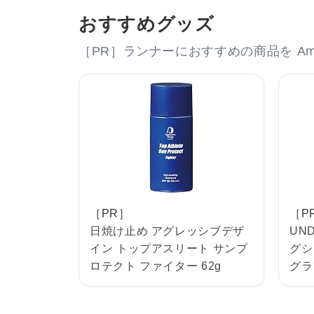
おすすめグッズ
［PR］ランナーにおすすめの商品を Am
［PR］
［P
日焼け止め アグレッシブデザ
UN
イン トップアスリート サンプ
グシ
ロテクト ファイター 62g
グラ