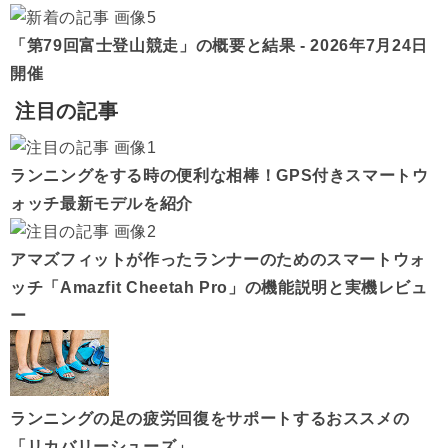
「第79回富士登山競走」の概要と結果 - 2026年7月24日
開催
注目の記事
ランニングをする時の便利な相棒！GPS付きスマートウ
ォッチ最新モデルを紹介
アマズフィットが作ったランナーのためのスマートウォ
ッチ「Amazfit Cheetah Pro」の機能説明と実機レビュ
ー
ランニングの足の疲労回復をサポートするおススメの
「リカバリーシューズ」