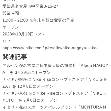
愛知県名古屋市中区栄3-15-27
営業時間
11:00～21:00 ※年末年始は変更の予定
オープン
2023年10月19日（木）
ＵＲＬ
https://www.nike.com/jp/retail/s/nike-nagoya-sakae
関連記事
アルペンが名古屋に日本最大級の旗艦店「Alpen NAGOY
A」を 3月29日にオープン
ナイキが銀座に Nike Riseコンセプトストア「NIKE GIN
ZA」を 12月8日にオープン
ナイキが京都市に Nike Riseコンセプトストア「NIKE K
YOTO」を 7月6日にオープン
イタリア発のスポーツアパレルブランド「MONTURA N