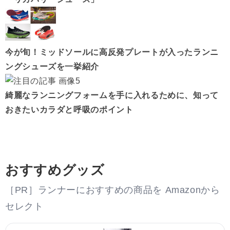
今が旬！ミッドソールに高反発プレートが入ったランニ
ングシューズを一挙紹介
綺麗なランニングフォームを手に入れるために、知って
おきたいカラダと呼吸のポイント
おすすめグッズ
［PR］ランナーにおすすめの商品を Amazonから
セレクト