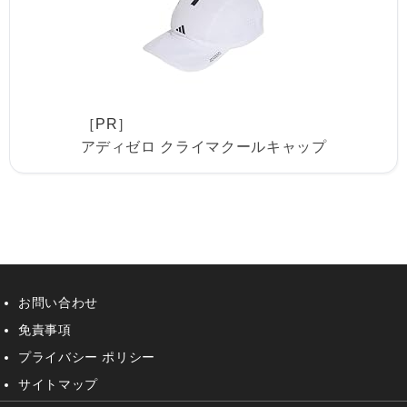
［PR］
アディゼロ クライマクールキャップ
お問い合わせ
免責事項
プライバシー ポリシー
サイトマップ