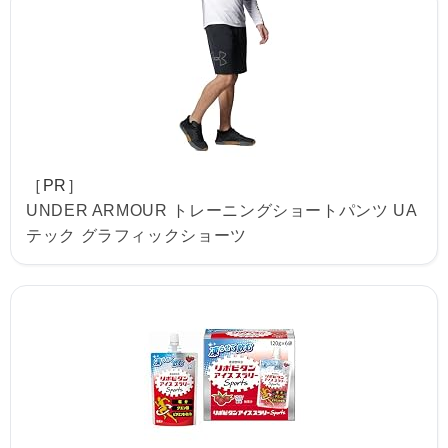
［PR］
UNDER ARMOUR トレーニングショートパンツ UA
テック グラフィックショーツ