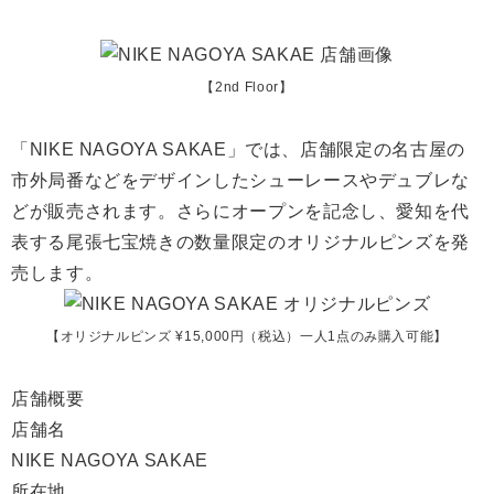
【2nd Floor】
「NIKE NAGOYA SAKAE」では、店舗限定の名古屋の
市外局番などをデザインしたシューレースやデュブレな
どが販売されます。さらにオープンを記念し、愛知を代
表する尾張七宝焼きの数量限定のオリジナルピンズを発
売します。
【オリジナルピンズ ¥15,000円（税込）一人1点のみ購入可能】
店舗概要
店舗名
NIKE NAGOYA SAKAE
所在地