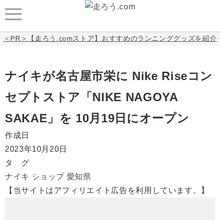
＜PR＞【走ろう.comストア】おすすめのランニンググッズを紹介
ナイキが名古屋市栄に Nike Riseコン
セプトストア「NIKE NAGOYA
SAKAE」を 10月19日にオープン
作成日
2023年10月20日
タ グ
ナイキ
ショップ
愛知県
【当サイトはアフィリエイト広告を利用しています。】