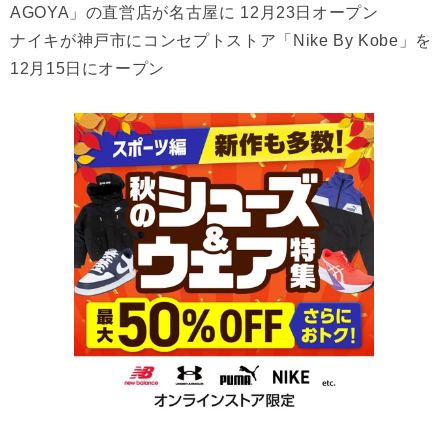
AGOYA」の直営店が名古屋に 12月23日オープン
ナイキが神戸市にコンセプトストア「Nike By Kobe」を
12月15日にオープン