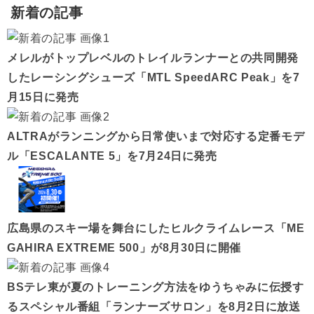
新着の記事
メレルがトップレベルのトレイルランナーとの共同開発
したレーシングシューズ「MTL SpeedARC Peak」を7
月15日に発売
ALTRAがランニングから日常使いまで対応する定番モデ
ル「ESCALANTE 5」を7月24日に発売
広島県のスキー場を舞台にしたヒルクライムレース「ME
GAHIRA EXTREME 500」が8月30日に開催
BSテレ東が夏のトレーニング方法をゆうちゃみに伝授す
るスペシャル番組「ランナーズサロン」を8月2日に放送