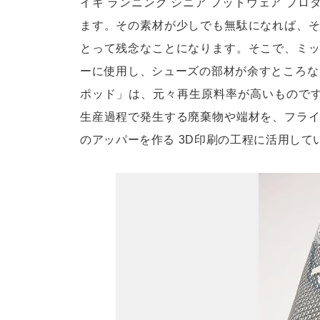
イキ ランニング シニア フットウェア プロ
ます。その素材が少しでも無駄になれば、
とって残念なことになります。そこで、ミ
ーに使用し、シューズの部材が余すところな
ポッド」は、元々再生原料率が高いものです
生産過程で発生する廃棄物や端材を、フラ
のアッパーを作る 3D印刷の工程に活用して