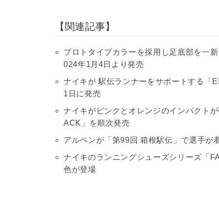
関連記事
プロトタイプカラーを採用し足底部を一新し
024年1月4日より発売
ナイキが 駅伝ランナーをサポートする「EKIDE
1日に発売
ナイキがピンクとオレンジのインパクトが強い
ACK」を順次発売
アルペンが「第99回 箱根駅伝」で選手
ナイキのランニングシューズシリーズ「FAS
色が登場