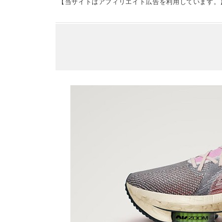
【当サイトはアフィリエイト広告を利用しています。