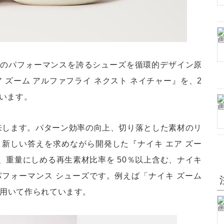
高のパフォーマンスを誇るシューズを循環的デザイン原
 ズーム アルファフライ ネクスト ネイチャー』を、2
ています。
由来します。パターン効率の向上、切り落とした素材のリ
新しい答えを求めながら開発した『ナイキ エア ズー
は、重量にしめる再生素材比率を 50％以上含む、ナイキ
フォーマンス シューズです。例えば「ナイキ ズーム
を用いて作られています。