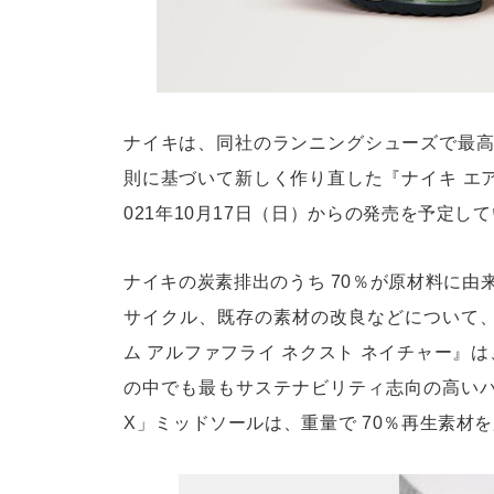
ナイキは、同社のランニングシューズで最
則に基づいて新しく作り直した『ナイキ エア
021年10月17日（日）からの発売を予定し
ナイキの炭素排出のうち 70％が原材料に
サイクル、既存の素材の改良などについて、
ム アルファフライ ネクスト ネイチャー』
の中でも最もサステナビリティ志向の高いパ
X」ミッドソールは、重量で 70％再生素材