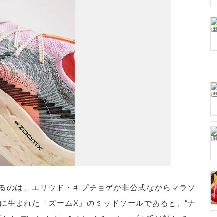
なるのは、エリウド・キプチョゲが非公式ながらマラソ
けに生まれた「ズームX」のミッドソールであると、“ナ