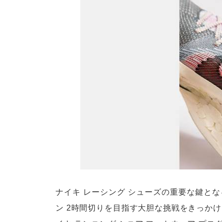
ナイキ レーシング シューズの重要な鍵と
ン 2時間切りを目指す大胆な挑戦をきっか