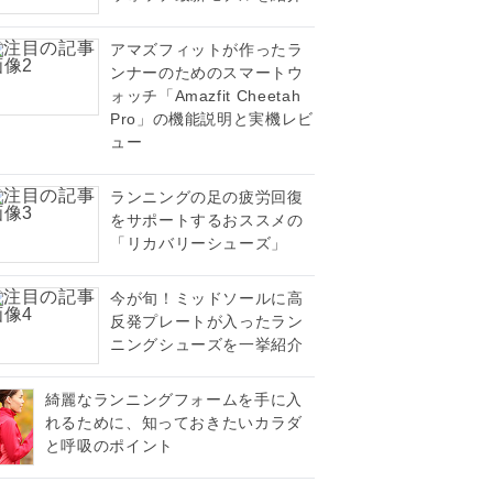
アマズフィットが作ったラ
ンナーのためのスマートウ
ォッチ「Amazfit Cheetah
Pro」の機能説明と実機レビ
ュー
ランニングの足の疲労回復
をサポートするおススメの
「リカバリーシューズ」
今が旬！ミッドソールに高
反発プレートが入ったラン
ニングシューズを一挙紹介
綺麗なランニングフォームを手に入
れるために、知っておきたいカラダ
と呼吸のポイント