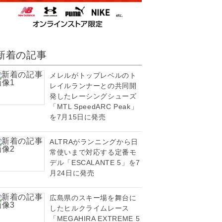
新着の記事
メレルがトップレベルのト
レイルランナーとの共同開
発したレーシングシューズ
「MTL SpeedARC Peak」
を7月15日に発売
ALTRAがランニングから日
常使いまで対応する定番モ
デル「ESCALANTE 5」を7
月24日に発売
広島県のスキー場を舞台に
したヒルクライムレース
「MEGAHIRA EXTREME 5