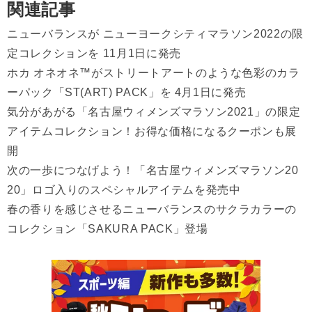
関連記事
ニューバランスが ニューヨークシティマラソン2022の限
定コレクションを 11月1日に発売
ホカ オネオネ™がストリートアートのような色彩のカラ
ーパック「ST(ART) PACK」を 4月1日に発売
気分があがる「名古屋ウィメンズマラソン2021」の限定
アイテムコレクション！お得な価格になるクーポンも展
開
次の一歩につなげよう！「名古屋ウィメンズマラソン20
20」ロゴ入りのスペシャルアイテムを発売中
春の香りを感じさせるニューバランスのサクラカラーの
コレクション「SAKURA PACK」登場