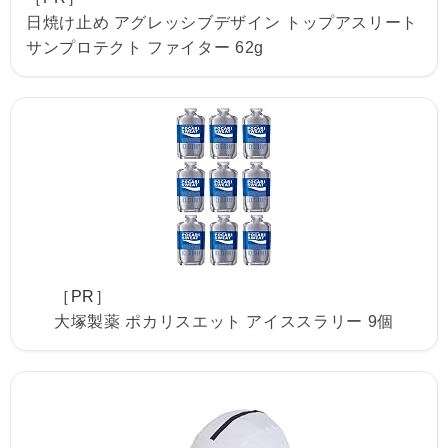
日焼け止め アグレッシブデザイン トップアスリート
サンプロテクト ファイター 62g
［PR］
大塚製薬 ポカリスエット アイススラリー 9個