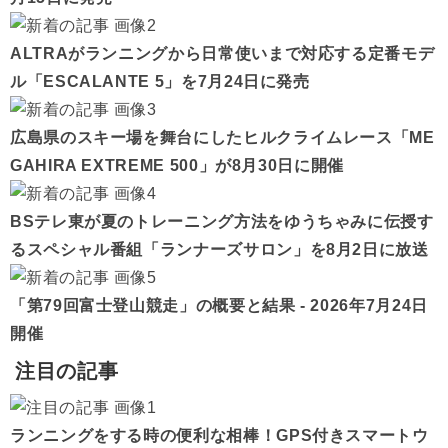
ALTRAがランニングから日常使いまで対応する定番モデ
ル「ESCALANTE 5」を7月24日に発売
広島県のスキー場を舞台にしたヒルクライムレース「ME
GAHIRA EXTREME 500」が8月30日に開催
BSテレ東が夏のトレーニング方法をゆうちゃみに伝授す
るスペシャル番組「ランナーズサロン」を8月2日に放送
「第79回富士登山競走」の概要と結果 - 2026年7月24日
開催
注目の記事
ランニングをする時の便利な相棒！GPS付きスマートウ