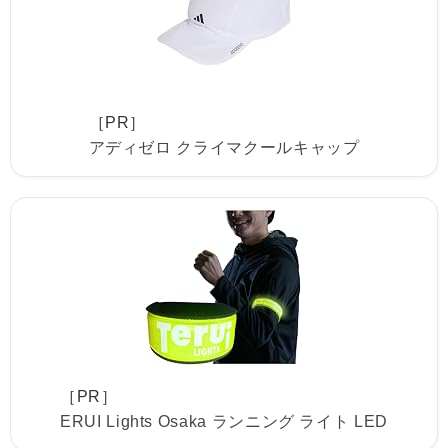
［PR］
アディゼロ クライマクールキャップ
［PR］
ERUI Lights Osaka ランニング ライト LED