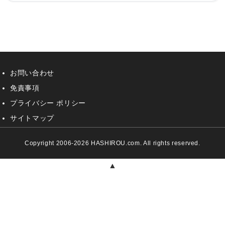
お問い合わせ
免責事項
プライバシー ポリシー
サイトマップ
Copyright 2006-2026 HASHIROU.com. All rights reserved.
▲