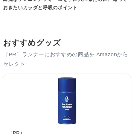
おきたいカラダと呼吸のポイント
おすすめグッズ
［PR］ランナーにおすすめの商品を Amazonから
セレクト
［PR］