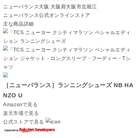
ニューバランス大阪 大阪府大阪市北堀江
ニューバランス公式オンラインストア
主な商品詳細
［ニューバランス］ランニングシューズ NB HA
NZO U
Amazonで見る
楽天市場で見る
公式ストアで見る