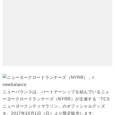
ニューバランスは、パートナーシップを結んでいるニュ
ーヨークロードランナーズ（NYRR）が主催する「TCS
ニューヨークシティマラソン」のオフィシャルグッズ
を、2017年10月1日（日）より限定販売します。