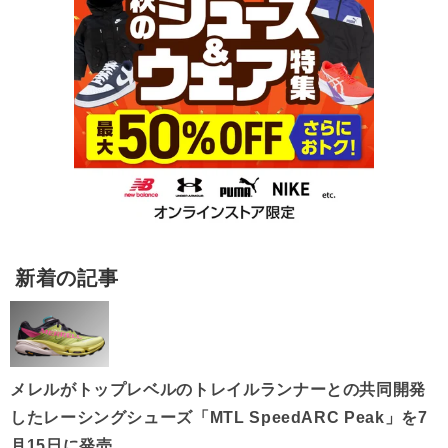
新着の記事
メレルがトップレベルのトレイルランナーとの共同開発
したレーシングシューズ「MTL SpeedARC Peak」を7
月15日に発売