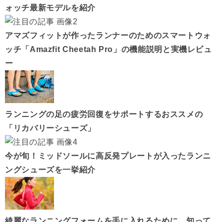
ォッチ最新モデルを紹介
アマズフィットが作ったランナーのためのスマートウォ
ッチ「Amazfit Cheetah Pro」の機能説明と実機レビュ
ー
ランニングの足の疲労回復をサポートするおススメの
「リカバリーシューズ」
今が旬！ミッドソールに高反発プレートが入ったランニ
ングシューズを一挙紹介
綺麗なランニングフォームを手に入れるために、知って