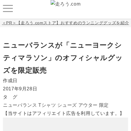
＜PR＞【走ろう.comストア】おすすめのランニンググッズを紹介
ニューバランスが「ニューヨークシ
ティマラソン」のオフィシャルグッ
ズを限定販売
作成日
2017年9月28日
タ グ
ニューバランス
Tシャツ
シューズ
アウター
限定
【当サイトはアフィリエイト広告を利用しています。】