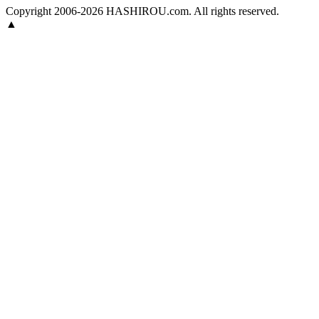
Copyright 2006-2026 HASHIROU.com. All rights reserved.
▲