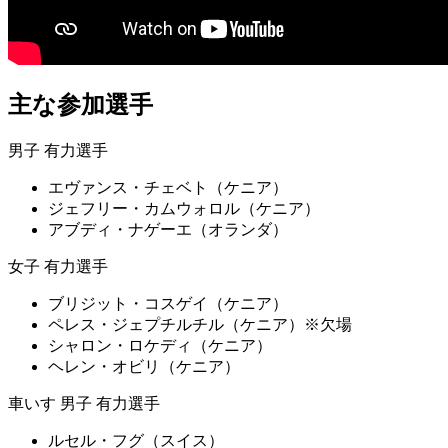
主な参加選手
男子 有力選手
エヴァンス・チェベト（ケニア）
ジェフリー・カムウォロル（ケニア）
アブディ・ナゲーエ（オランダ）
女子 有力選手
ブリジット・コスゲイ（ケニア）
ペレス・ジェプチルチル（ケニア）※欠場
シャロン・ロケディ（ケニア）
ヘレン・オビリ（ケニア）
車いす 男子 有力選手
ルセル・フグ（スイス）