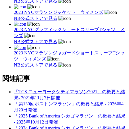
NB公式ストアで見る
2023 NYCマラソンジャケット ウィメンズ
NB公式ストアで見る
2023 NYCグラフィックショートスリーブTシャツ メ
ンズ
NB公式ストアで見る
2023 NYCマラソンジャガードショートスリーブTシャ
ツ ウィメンズ
NB公式ストアで見る
関連記事
「TCS ニューヨークシティマラソン2021」の概要と結
果- 2021年11月7日開催
「第130回ボストンマラソン」の概要と結果 - 2026年4
月20日開催
「2025 Bank of America シカゴマラソン」の概要と結果
- 2025年10月12日開催
「2024 Bank of America シカゴマラソン」の概要と結果