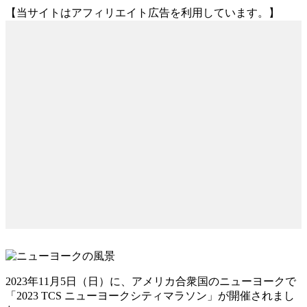
【当サイトはアフィリエイト広告を利用しています。】
2023年11月5日（日）に、アメリカ合衆国のニューヨークで
「2023 TCS ニューヨークシティマラソン」が開催されまし