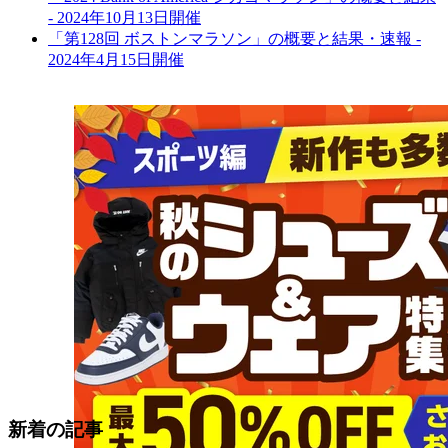
- 2024年10月13日開催
「第128回 ボストンマラソン」の概要と結果・速報 -
2024年4月15日開催
新着の記事