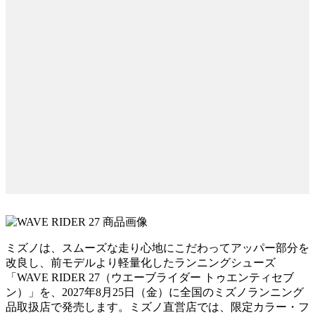
ミズノは、スムーズな走り心地にこだわってアッパー部分を
改良し、前モデルより軽量化したランニングシューズ
「WAVE RIDER 27（ウエーブライダー トゥエンティセブ
ン）」を、2027年8月25日（金）に全国のミズノランニング
品取扱店で発売します。ミズノ直営店では、限定カラー・フ