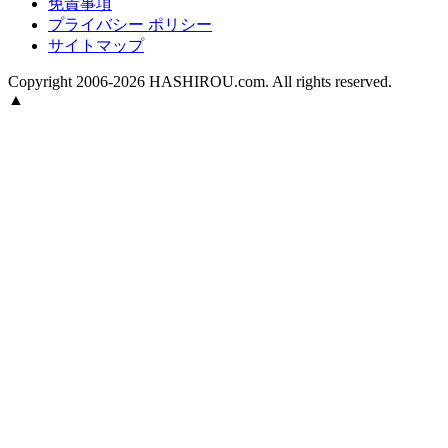
免責事項
プライバシー ポリシー
サイトマップ
Copyright 2006-2026 HASHIROU.com. All rights reserved.
▲