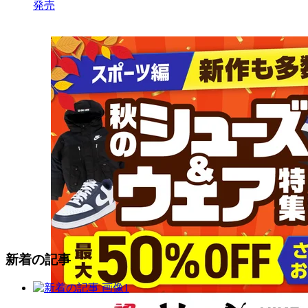
発売
新着の記事