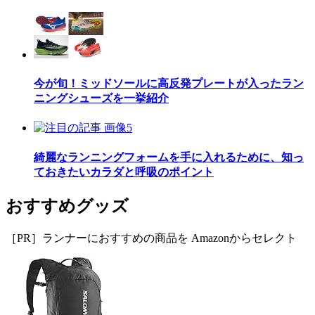
今が旬！ミッドソールに高反発プレートが入ったラン
ニングシューズを一挙紹介
綺麗なランニングフォームを手に入れるために、知っ
ておきたいカラダと呼吸のポイント
おすすめグッズ
［PR］ランナーにおすすめの商品を Amazonからセレクト