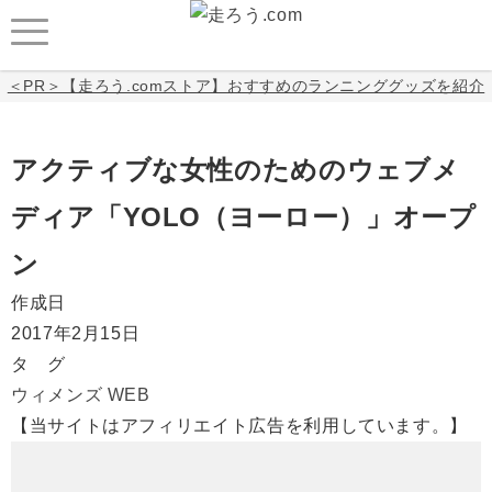
＜PR＞【走ろう.comストア】おすすめのランニンググッズを紹介
アクティブな女性のためのウェブメ
ディア「YOLO（ヨーロー）」オープ
ン
作成日
2017年2月15日
タ グ
ウィメンズ
WEB
【当サイトはアフィリエイト広告を利用しています。】