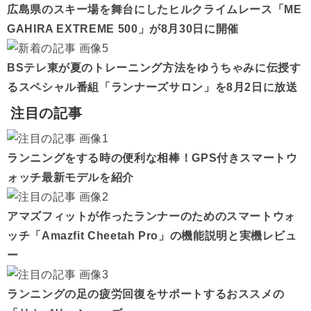
広島県のスキー場を舞台にしたヒルクライムレース「ME
GAHIRA EXTREME 500」が8月30日に開催
BSテレ東が夏のトレーニング方法をゆうちゃみに伝授す
るスペシャル番組「ランナーズサロン」を8月2日に放送
注目の記事
ランニングをする時の便利な相棒！GPS付きスマートウ
ォッチ最新モデルを紹介
アマズフィットが作ったランナーのためのスマートウォ
ッチ「Amazfit Cheetah Pro」の機能説明と実機レビュ
ー
ランニングの足の疲労回復をサポートするおススメの