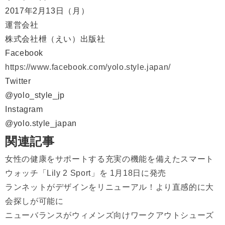
2017年2月13日（月）
運営会社
株式会社枻（えい）出版社
Facebook
https://www.facebook.com/yolo.style.japan/
Twitter
@yolo_style_jp
Instagram
@yolo.style_japan
関連記事
女性の健康をサポートする充実の機能を備えたスマート
ウォッチ「Lily 2 Sport」を 1月18日に発売
ランネットがデザインをリニューアル！より直感的に大
会探しが可能に
ニューバランスがウィメンズ向けワークアウトシューズ