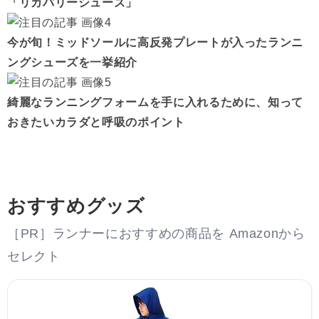
「リカバリーシューズ」
今が旬！ミッドソールに高反発プレートが入ったランニ
ングシューズを一挙紹介
綺麗なランニングフォームを手に入れるために、知って
おきたいカラダと呼吸のポイント
おすすめグッズ
［PR］ランナーにおすすめの商品を Amazonから
セレクト