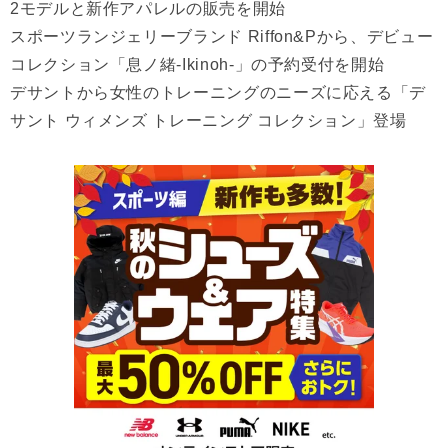
2モデルと新作アパレルの販売を開始
スポーツランジェリーブランド Riffon&Pから、デビュー
コレクション「息ノ緒-Ikinoh-」の予約受付を開始
デサントから女性のトレーニングのニーズに応える「デ
サント ウィメンズ トレーニング コレクション」登場