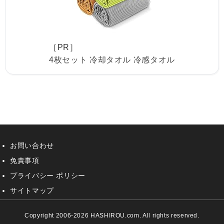
［PR］
4枚セット 冷却タオル 冷感タオル
お問い合わせ
免責事項
プライバシー ポリシー
サイトマップ
Copyright 2006-2026 HASHIROU.com. All rights reserved.