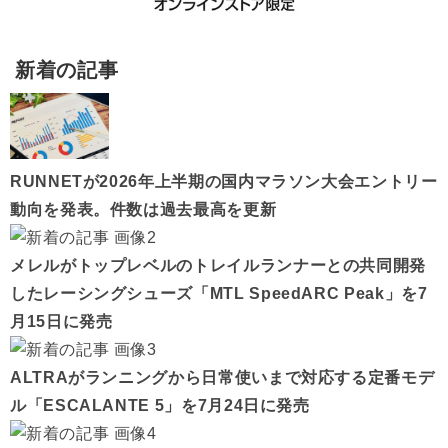
新着の記事
RUNNETが2026年上半期の国内マラソン大会エントリー
動向を発表。件数は過去最高を更新
メレルがトップレベルのトレイルランナーとの共同開発
したレーシングシューズ「MTL SpeedARC Peak」を7
月15日に発売
ALTRAがランニングから日常使いまで対応する定番モデ
ル「ESCALANTE 5」を7月24日に発売