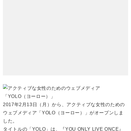
2017年2月13日（月）から、アクティブな女性のための
ウェブメディア「YOLO（ヨーロー）」がオープンしま
した。
タイトルの「YOLO」は、『YOU ONLY LIVE ONCE』