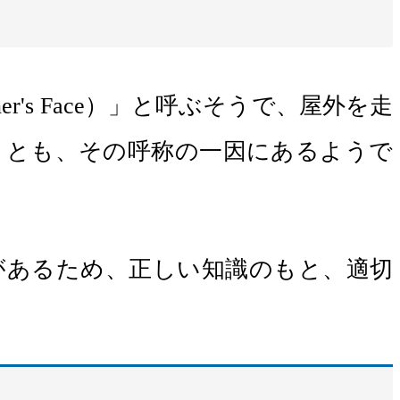
s Face）」と呼ぶそうで、屋外を走
ことも、その呼称の一因にあるようで
があるため、正しい知識のもと、適切