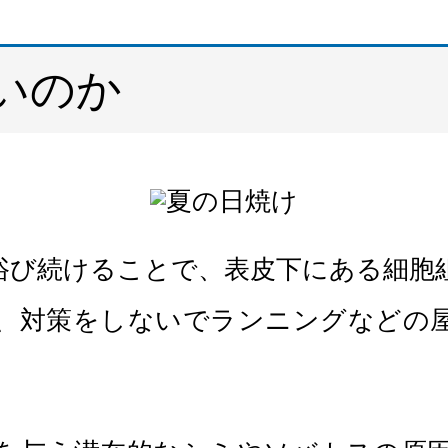
いのか
浴び続けることで、表皮下にある細胞
、対策をしないでランニングなどの