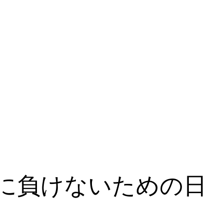
に負けないための日