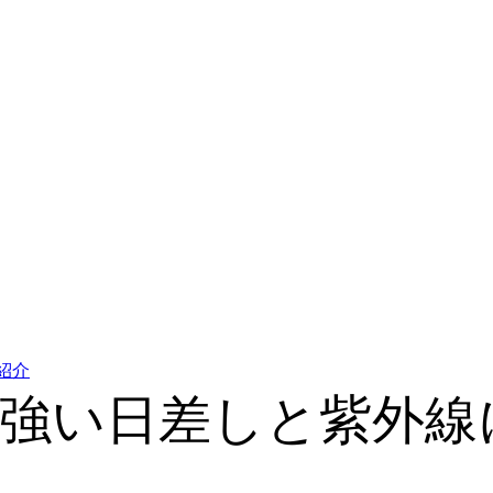
紹介
強い日差しと紫外線