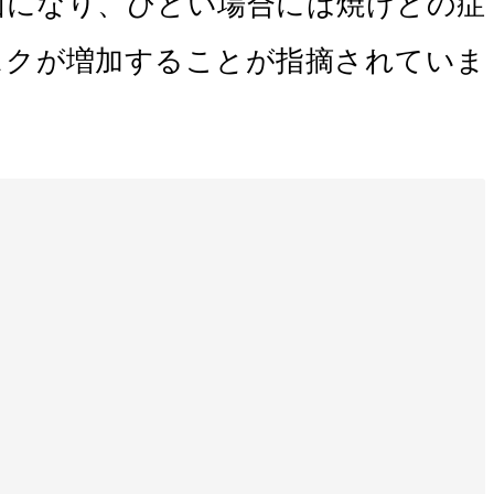
因になり、ひどい場合には焼けどの症
スクが増加することが指摘されていま