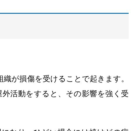
組織が損傷を受けることで起きます。
屋外活動をすると、その影響を強く受