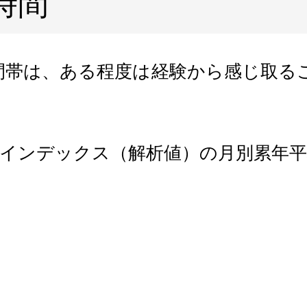
時間
間帯は、ある程度は経験から感じ取る