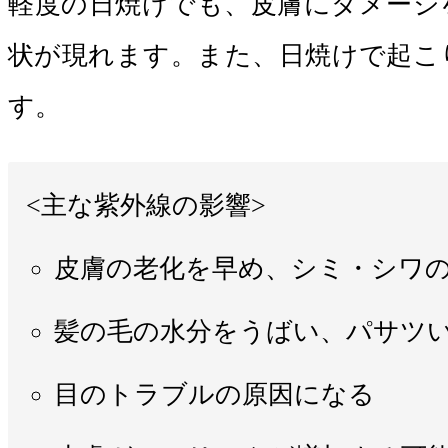
軽度の日焼けでも、皮膚にダメージ
状が現れます。また、日焼けで起こ
す。
<主な紫外線の影響>
皮膚の老化を早め、シミ・シワ
髪の毛の水分をうばい、パサツ
目のトラブルの原因になる