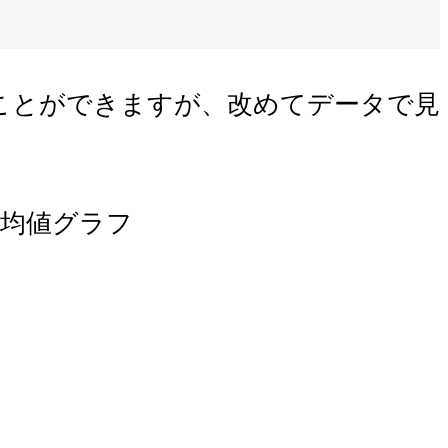
ことができますが、改めてデータで見