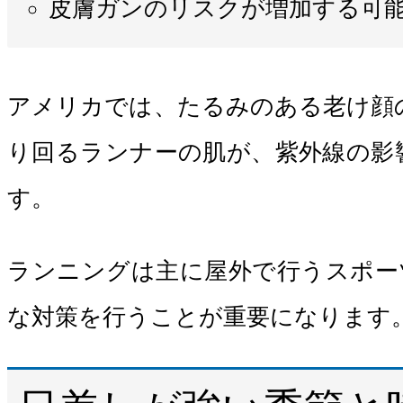
皮膚ガンのリスクが増加する可
アメリカでは、たるみのある老け顔のこ
り回るランナーの肌が、紫外線の影
す。
ランニングは主に屋外で行うスポー
な対策を行うことが重要になります