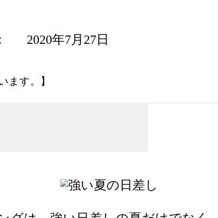
2020年7月27日
います。】