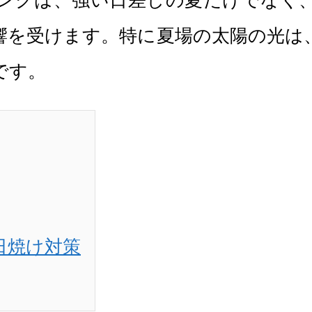
ングは、強い日差しの夏だけでなく
響を受けます。特に夏場の太陽の光は
です。
日焼け対策