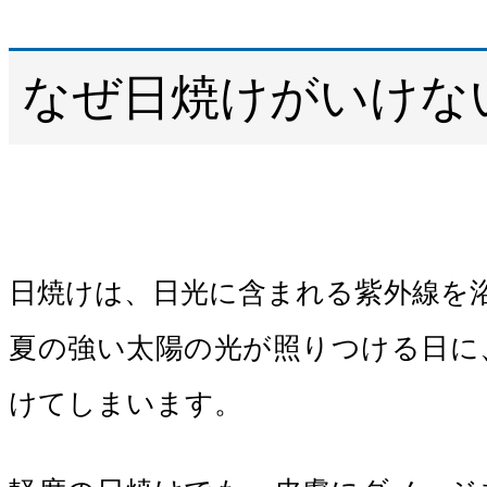
なぜ日焼けがいけな
日焼けは、日光に含まれる紫外線を
夏の強い太陽の光が照りつける日に
けてしまいます。