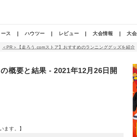
コース
ハウツー
レビュー
大会情報
大会
＜PR＞【走ろう.comストア】おすすめのランニンググッズを紹介
概要と結果 - 2021年12月26日開
います。】