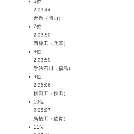
6位
2:03:44
倉敷（岡山）
7位
2:03:50
西脇工（兵庫）
8位
2:03:50
学法石川（福島）
9位
2:05:06
秋田工（秋田）
10位
2:05:07
鳥栖工（佐賀）
11位