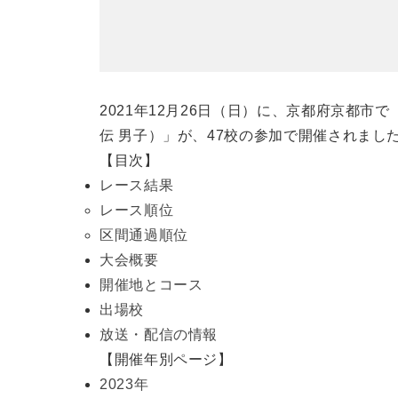
2021年12月26日（日）に、京都府京都市
伝 男子）」が、47校の参加で開催されまし
【目次】
レース結果
レース順位
区間通過順位
大会概要
開催地とコース
出場校
放送・配信の情報
【開催年別ページ】
2023年