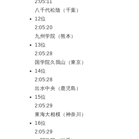
2:05:11
八千代松陰（千葉）
12位
2:05:20
九州学院（熊本）
13位
2:05:28
国学院久我山（東京）
14位
2:05:28
出水中央（鹿児島）
15位
2:05:29
東海大相模（神奈川）
16位
2:05:29