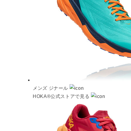
メンズ ジナール
HOKA®公式ストアで見る