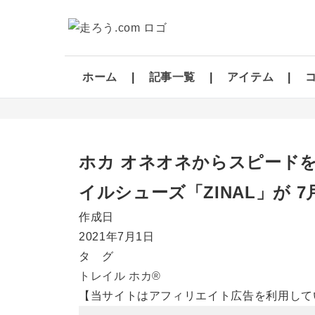
ホーム
記事一覧
アイテム
ホカ オネオネからスピード
イルシューズ「ZINAL」が 7
作成日
2021年7月1日
タ グ
トレイル
ホカ®
【当サイトはアフィリエイト広告を利用して