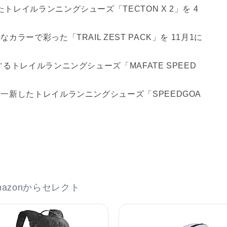
レイルランニングシューズ「TECTON X 2」を 4
ーで彩った「TRAIL ZEST PACK」を 11月1に
るトレイルランニングシューズ「MAFATE SPEED
一新したトレイルランニングシューズ「SPEEDGOA
azonからセレクト