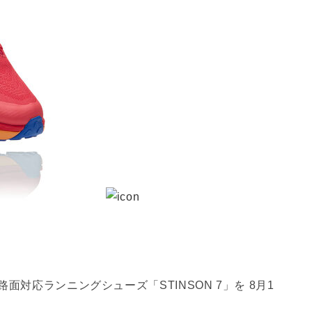
面対応ランニングシューズ「STINSON 7」を 8月1