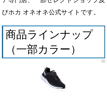
ア専門店、一部セレクトショップ及
びホカ オネオネ公式サイトです。
商品ラインナップ
（一部カラー）