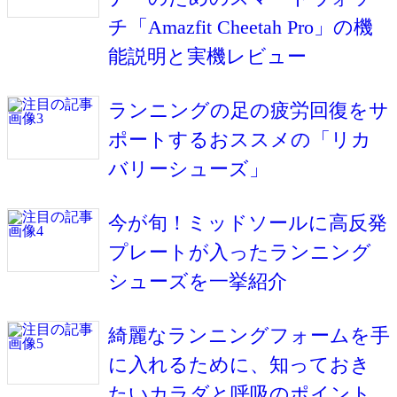
チ「Amazfit Cheetah Pro」の機
能説明と実機レビュー
ランニングの足の疲労回復をサ
ポートするおススメの「リカ
バリーシューズ」
今が旬！ミッドソールに高反発
プレートが入ったランニング
シューズを一挙紹介
綺麗なランニングフォームを手
に入れるために、知っておき
たいカラダと呼吸のポイント