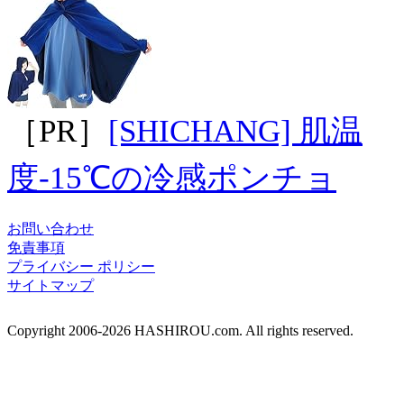
［PR］
[SHICHANG] 肌温
度-15℃の冷感ポンチョ
お問い合わせ
免責事項
プライバシー ポリシー
サイトマップ
Copyright 2006-2026 HASHIROU.com. All rights reserved.