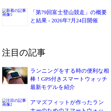
「第79回富士登山競走」の概要
と結果 - 2026年7月24日開催
注目の記事
ランニングをする時の便利な相
棒！GPS付きスマートウォッチ
最新モデルを紹介
アマズフィットが作ったラン
ナーのためのスマートウォッ