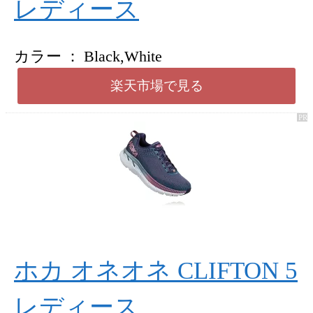
レディース
カラー
Black,White
楽天市場で見る
ホカ オネオネ CLIFTON 5
レディース