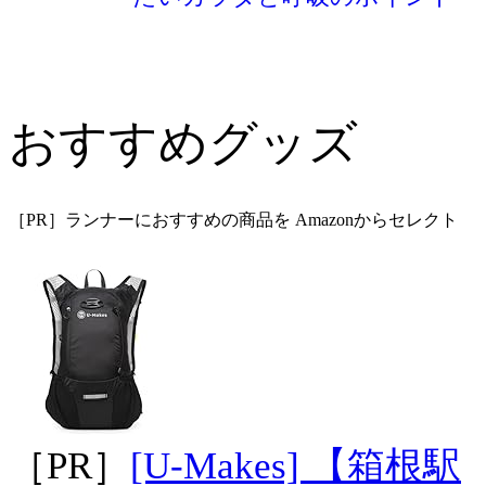
おすすめグッズ
［PR］ランナーにおすすめの商品を Amazonからセレクト
［PR］
[U-Makes] 【箱根駅