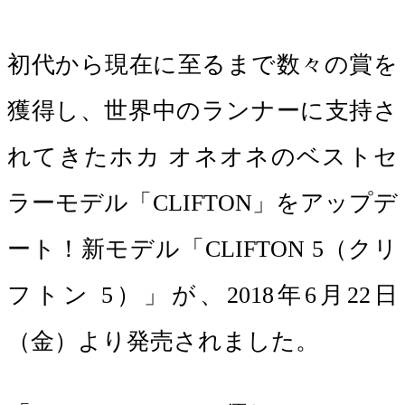
初代から現在に至るまで数々の賞を
獲得し、世界中のランナーに支持さ
れてきたホカ オネオネのベストセ
ラーモデル「CLIFTON」をアップデ
ート！新モデル「CLIFTON 5（クリ
フトン 5）」が、2018年6月22日
（金）より発売されました。