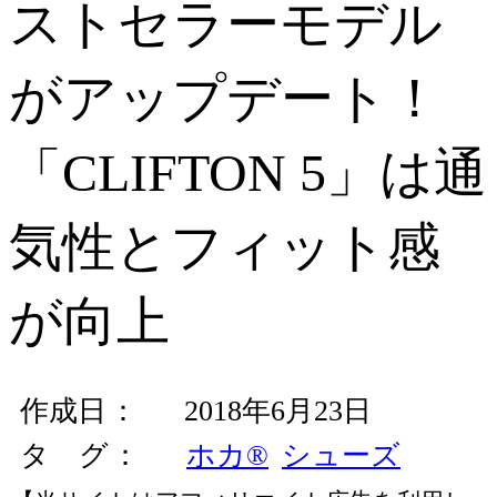
ストセラーモデル
がアップデート！
「CLIFTON 5」は通
気性とフィット感
が向上
作成日
2018年6月23日
タ グ
ホカ®
シューズ