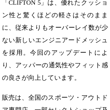
「CLIFTON 5」は、優れたクッショ
ン性と驚くほどの軽さはそのまま
に、従来よりもオーバーレイ数が少
ない新しいエンジニアードメッシュ
を採用。今回のアップデートによ
り、アッパーの通気性やフィット感
の良さが向上しています。
販売は、全国のスポーツ・アウトド