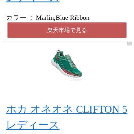
カラー
Marlin,Blue Ribbon
楽天市場で見る
ホカ オネオネ CLIFTON 5
レディース