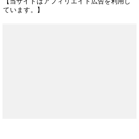
【当サイトはアフィリエイト広告を利用し
ています。】