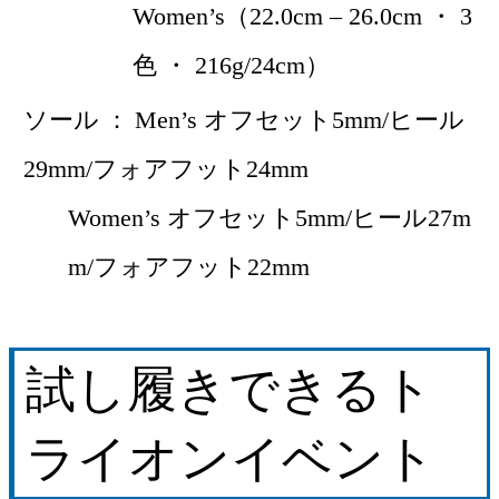
Women’s（22.0cm – 26.0cm ・ 3
色 ・ 216g/24cm）
ソール
Men’s オフセット5mm/ヒール
29mm/フォアフット24mm
Women’s オフセット5mm/ヒール27m
m/フォアフット22mm
試し履きできるト
ライオンイベント