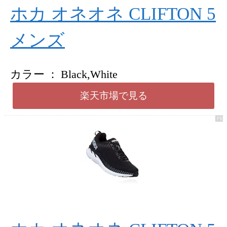
ホカ オネオネ CLIFTON 5
メンズ
カラー
Black,White
楽天市場で見る