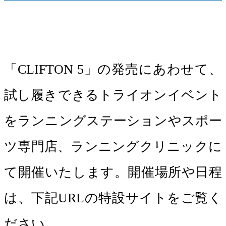
「CLIFTON 5」の発売にあわせて、
試し履きできるトライオンイベント
をランニングステーションやスポー
ツ専門店、ランニングクリニックに
て開催いたします。開催場所や日程
は、下記URLの特設サイトをご覧く
ださい。