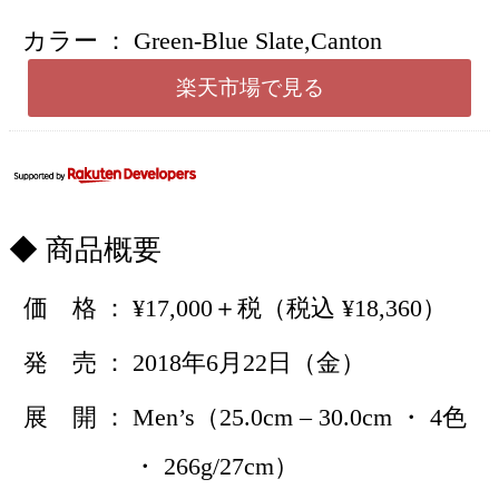
カラー
Green-Blue Slate,Canton
楽天市場で見る
商品概要
価 格
¥17,000＋税（税込 ¥18,360）
発 売
2018年6月22日（金）
展 開
Men’s（25.0cm – 30.0cm ・ 4色
・ 266g/27cm）