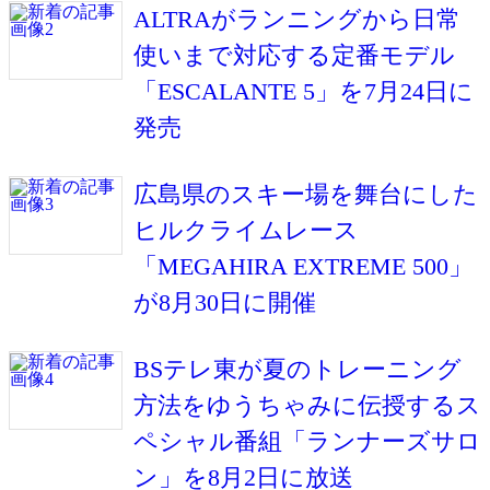
ALTRAがランニングから日常
使いまで対応する定番モデル
「ESCALANTE 5」を7月24日に
発売
広島県のスキー場を舞台にした
ヒルクライムレース
「MEGAHIRA EXTREME 500」
が8月30日に開催
BSテレ東が夏のトレーニング
方法をゆうちゃみに伝授するス
ペシャル番組「ランナーズサロ
ン」を8月2日に放送