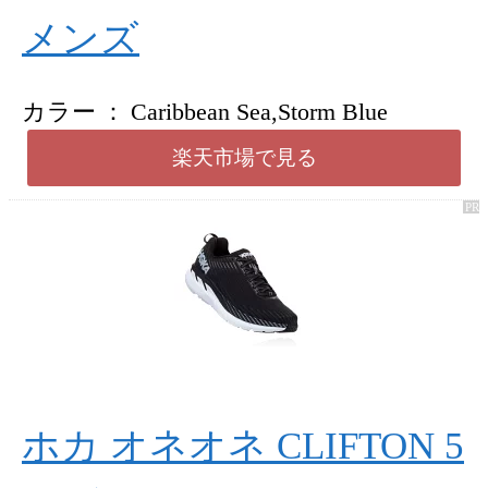
メンズ
カラー
Caribbean Sea,Storm Blue
楽天市場で見る
ホカ オネオネ CLIFTON 5