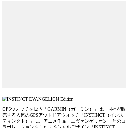
GPSウォッチを扱う「GARMIN（ガーミン）」は、同社が販
売する人気のGPSアウトドアウォッチ「INSTINCT（インス
ティンクト）」に、アニメ作品「エヴァンゲリオン」とのコ
ラボレーションをしたスペシャルデザイン『INSTINCT