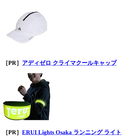
［PR］
アディゼロ クライマクールキャップ
［PR］
ERUI Lights Osaka ランニング ライト