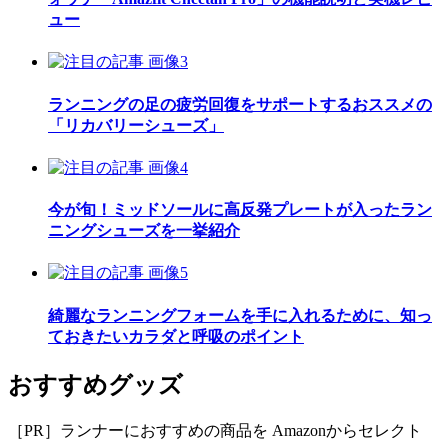
ュー
ランニングの足の疲労回復をサポートするおススメの
「リカバリーシューズ」
今が旬！ミッドソールに高反発プレートが入ったラン
ニングシューズを一挙紹介
綺麗なランニングフォームを手に入れるために、知っ
ておきたいカラダと呼吸のポイント
おすすめグッズ
［PR］ランナーにおすすめの商品を Amazonからセレクト