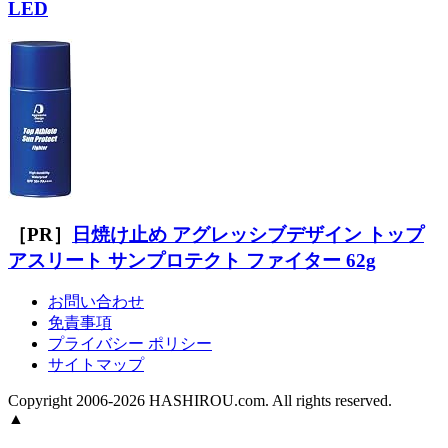
LED
［PR］
日焼け止め アグレッシブデザイン トップ
アスリート サンプロテクト ファイター 62g
お問い合わせ
免責事項
プライバシー ポリシー
サイトマップ
Copyright 2006-2026 HASHIROU.com. All rights reserved.
▲