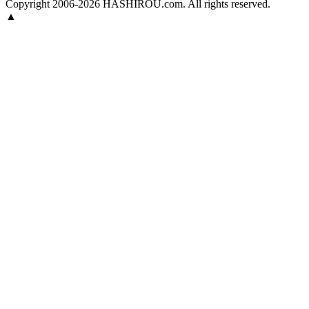
Copyright 2006-2026 HASHIROU.com. All rights reserved.
▲