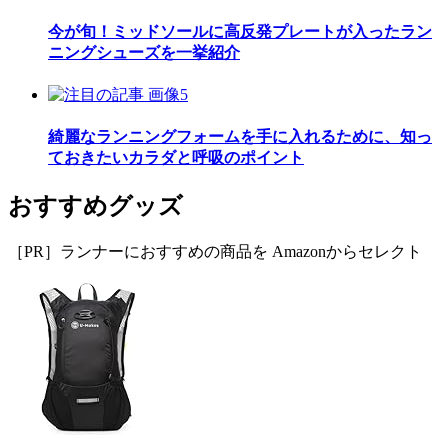
今が旬！ミッドソールに高反発プレートが入ったラン
ニングシューズを一挙紹介
綺麗なランニングフォームを手に入れるために、知っ
ておきたいカラダと呼吸のポイント
おすすめグッズ
［PR］ランナーにおすすめの商品を Amazonからセレクト