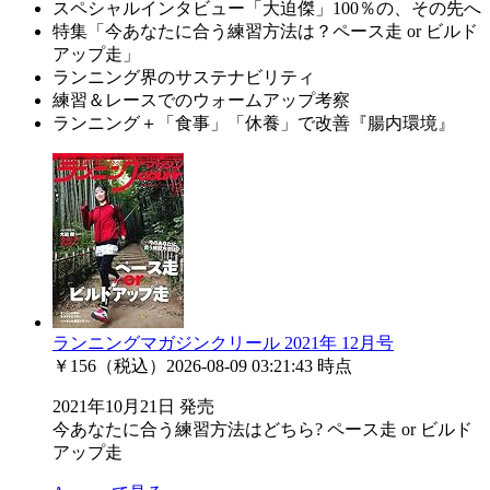
スペシャルインタビュー「大迫傑」100％の、その先へ
特集「今あなたに合う練習方法は？ペース走 or ビルド
アップ走」
ランニング界のサステナビリティ
練習＆レースでのウォームアップ考察
ランニング＋「食事」「休養」で改善『腸内環境』
ランニングマガジンクリール 2021年 12月号
￥156（税込）
2026-08-09 03:21:43 時点
2021年10月21日 発売
今あなたに合う練習方法はどちら? ペース走 or ビルド
アップ走