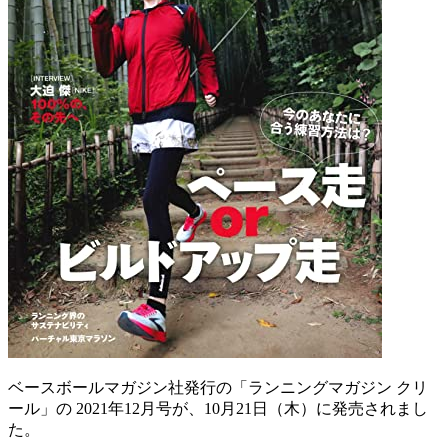
ベースボールマガジン社発行の「ランニングマガジン クリ
ール」の 2021年12月号が、10月21日（木）に発売されまし
た。