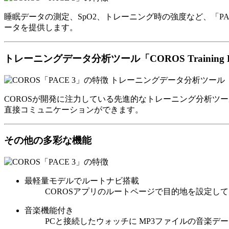
睡眠データの測定、SpO2、トレーニング時の強度など、「PA
ータを提供します。
トレーニングデータ分析ツール「COROS Training 
COROSが開発に注力している先進的なトレーニング分析ツール
直接コミュニケーションができます。
その他の多彩な機能
最軽量モデルでルートナビ搭載
COROSアプリのルートページで目的地を設定して
音楽機能付き
PCと接続したウォッチに MP3ファイルの音楽デー