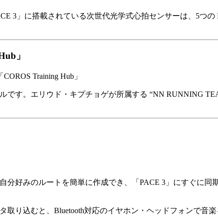
CE 3」に搭載されている次世代光学式心拍センサーは、5つの
Hub」
です。エリウド・キプチョゲが所属する “NN RUNNING 
自分好みのルートを簡単に作成でき、「PACE 3」にすぐに同
タ取り込むと、Bluetooth対応のイヤホン・ヘッドフォンで