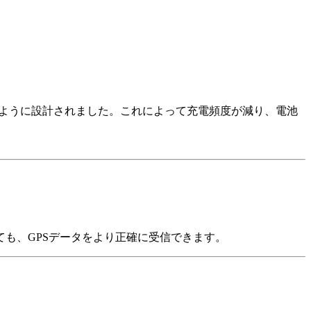
るように設計されました。これによって充電頻度が減り、電池
も、GPSデータをより正確に受信できます。