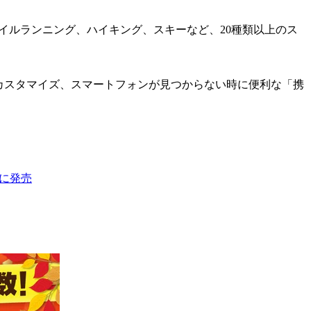
レイルランニング、ハイキング、スキーなど、20種類以上のス
信通知設定のカスタマイズ、スマートフォンが見つからない時に便利な「携
月に発売