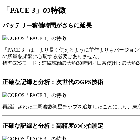
「PACE 3」の特徴
バッテリー稼働時間がさらに延長
「PACE 3」は、より長く使えるように前作よりもバージ
の残量を頻繁に心配する必要はありません。
標準GPSモード：連続稼働最大約38時間／日常使用：最大約2
正確な記録と分析：次世代のGPS技術
再設計された二周波数衛星チップを追加したことにより、東
正確な記録と分析：高精度の心拍測定