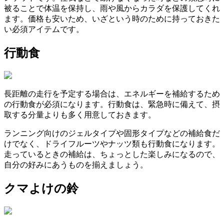
被ることで体温を保持し、雨や風からカラダを保護してくれ
ます。価格も安いため、いざという時のために持っておきた
い必須アイテムです。
行動食
長距離の走行を予定する場合は、エネルギーを補給するため
の行動食が必須になります。行動食は、緊急時に備えて、摂
取する分量よりも多く用意しておきます。
ランニング向けのジェルタイプや固形タイプなどの補給食だ
けでなく、ドライフルーツやナッツ類も行動食になります。
走っているときの補給は、ちょっとした楽しみになるので、
自分の好みにあうものを揃えましょう。
クマよけの鈴