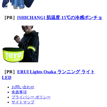
［PR］
[SHICHANG] 肌温度-15℃の冷感ポンチョ
［PR］
ERUI Lights Osaka ランニング ライト
LED
お問い合わせ
免責事項
プライバシー ポリシー
サイトマップ