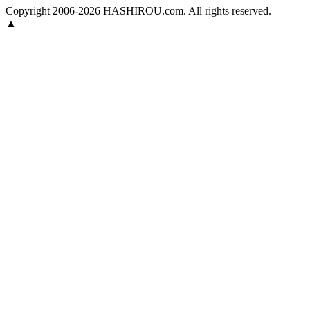
Copyright 2006-2026 HASHIROU.com. All rights reserved.
▲