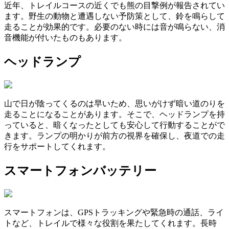
近年、トレイルコースの近くでも熊の目撃例が報告されてい
ます。野生の動物と遭遇しない予防策として、鈴を鳴らして
走ることが効果的です。必要のない時には音が鳴らない、消
音機能が付いたものもあります。
ヘッドランプ
山で日が陰ってくるのは早いため、思いがけず暗い道のりを
走ることになることがあります。そこで、ヘッドランプを持
っていると、暗くなったとしても安心して行動することがで
きます。ランプの明かりが前方の視界を確保し、夜道での走
行をサポートしてくれます。
スマートフォンバッテリー
スマートフォンは、GPSトラッキングや緊急時の通話、ライ
トなど、トレイルで様々な役割を果たしてくれます。長時