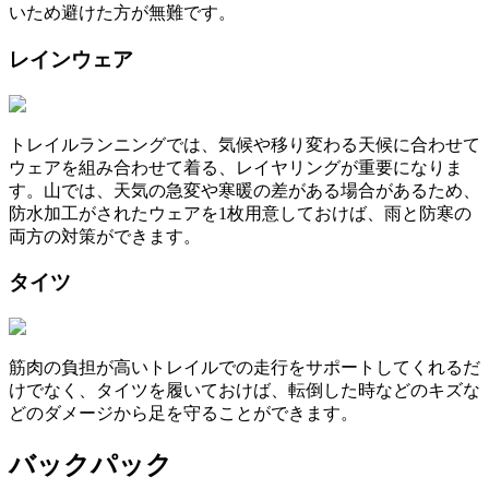
いため避けた方が無難です。
レインウェア
トレイルランニングでは、気候や移り変わる天候に合わせて
ウェアを組み合わせて着る、レイヤリングが重要になりま
す。山では、天気の急変や寒暖の差がある場合があるため、
防水加工がされたウェアを1枚用意しておけば、雨と防寒の
両方の対策ができます。
タイツ
筋肉の負担が高いトレイルでの走行をサポートしてくれるだ
けでなく、タイツを履いておけば、転倒した時などのキズな
どのダメージから足を守ることができます。
バックパック