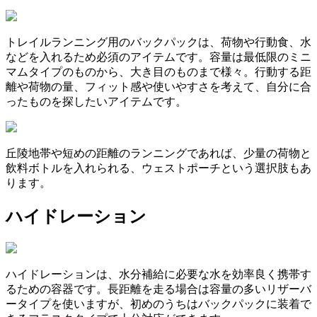
トレイルランニング用のバックパックは、荷物や行動食、水
などを入れるため必須のアイテムです。容量は最低限のミニ
マムタイプのものから、大き目のものまで様々。行動する距
離や荷物の量、フィット感や使いやすさを考えて、自分に合
ったものを探したいアイテムです。
丘陵地帯や短めの距離のランニングであれば、少量の荷物と
飲料ボトルを入れられる、ウェストポーチという選択肢もあ
ります。
ハイドレーション
ハイドレーションは、水分補給に必要な水を効率良く携帯す
るための容器です。長距離を走る場合は容量の多いリザーバ
ータイプを使いますが、初めのうちはバックパックに装着で