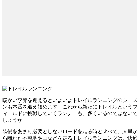
暖かい季節を迎えるといよいよトレイルランニングのシーズ
ンも本番を迎え始めます。これから新たにトレイルというフ
ィールドに挑戦していくランナーも、多くいるのではないで
しょうか。
装備をあまり必要としないロードを走る時と比べて、人里か
ら離れた不整地や山などを走るトレイルランニングは、快適