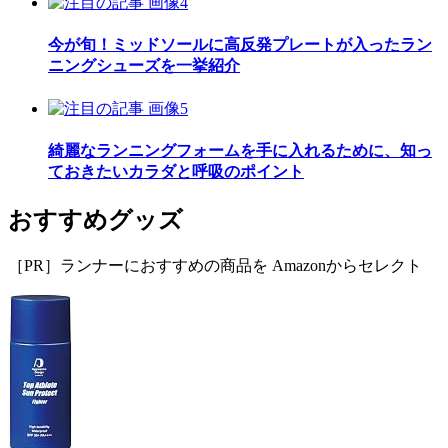
今が旬！ミッドソールに高反発プレートが入ったラン
ニングシューズを一挙紹介
綺麗なランニングフォームを手に入れるために、知っ
ておきたいカラダと呼吸のポイント
おすすめグッズ
［PR］ランナーにおすすめの商品を Amazonからセレクト