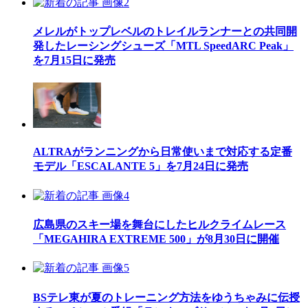
メレルがトップレベルのトレイルランナーとの共同開
発したレーシングシューズ「MTL SpeedARC Peak」
を7月15日に発売
ALTRAがランニングから日常使いまで対応する定番
モデル「ESCALANTE 5」を7月24日に発売
広島県のスキー場を舞台にしたヒルクライムレース
「MEGAHIRA EXTREME 500」が8月30日に開催
BSテレ東が夏のトレーニング方法をゆうちゃみに伝授