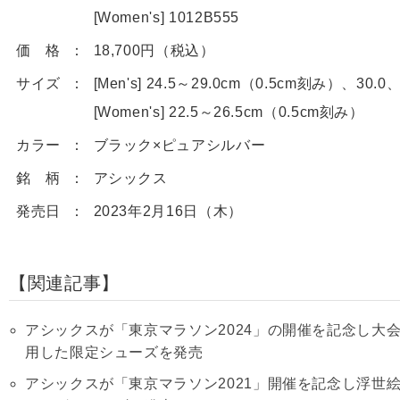
[Women's] 1012B555
価 格
18,700円（税込）
サイズ
[Men's] 24.5～29.0cm（0.5cm刻み）、30.0、
[Women's] 22.5～26.5cm（0.5cm刻み）
カラー
ブラック×ピュアシルバー
銘 柄
アシックス
発売日
2023年2月16日（木）
関連記事
アシックスが「東京マラソン2024」の開催を記念し大
用した限定シューズを発売
アシックスが「東京マラソン2021」開催を記念し浮世