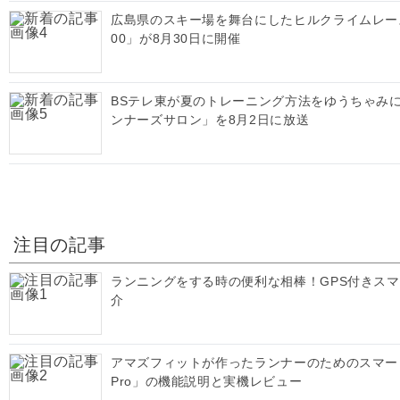
広島県のスキー場を舞台にしたヒルクライムレース「ME
00」が8月30日に開催
BSテレ東が夏のトレーニング方法をゆうちゃみ
ンナーズサロン」を8月2日に放送
注目の記事
ランニングをする時の便利な相棒！GPS付きス
介
アマズフィットが作ったランナーのためのスマートウォッ
Pro」の機能説明と実機レビュー