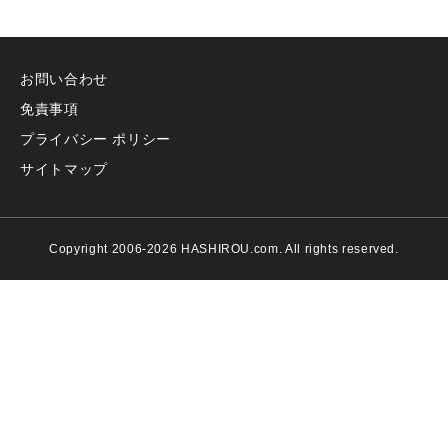
お問い合わせ
免責事項
プライバシー ポリシー
サイトマップ
Copyright 2006-2026 HASHIROU.com. All rights reserved.