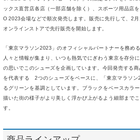
ックス直営店各店（一部店舗を除く）、スポーツ用品店を
O 2023会場などで順次発売します。販売に先行して、2
オンラインストアで先行販売を開始します。
「東京マラソン2023」のオフィシャルパートナーを務め
人々と情報が集まり、いつも熱気でにぎわう東京を存分に
の思いでこのシューズを企画しています。今回発売する商
を代表する 2つのシューズをベースに、「東京マラソン2
るグリーンを基調としています。ブラックをベースカラー
描いた街の様子がより美しく浮かび上がるよう細部までこ
す。
商品ラインアップ