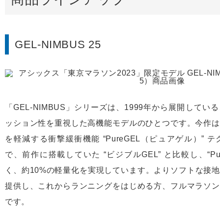
GEL-NIMBUS 25
「GEL-NIMBUS」シリーズは、1999年から展開して
ッション性を重視した高機能モデルのひとつです。今作は
を軽減する衝撃緩衝機能 “PureGEL（ピュアゲル）”
で、前作に搭載していた “ビジブルGEL” と比較し、“Pur
く、約10%の軽量化を実現しています。よりソフトな接
提供し、これからランニングをはじめる方、フルマラソン
です。