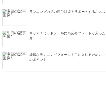
ランニングの足の疲労回復をサポートするおスス
今が旬！ミッドソールに高反発プレートが入った
介
綺麗なランニングフォームを手に入れるために、
のポイント