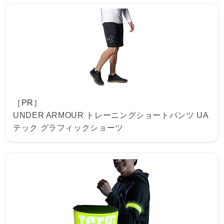
［PR］
UNDER ARMOUR トレーニングショートパンツ UA
テック グラフィックショーツ