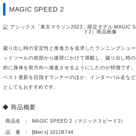
MAGIC SPEED 2
蹴り出し時の安定性と推進力を追求したランニングシュー
ッドソールの前部から後部にかけて搭載し、蹴り出し時の
的に身体を前方向へ推進させるようにしたのが特徴です。
ベスト更新を目指すランナーのほか、インターバル走など
としてもおすすめです。
商品概要
商品名
MAGIC SPEED 2（マジックスピード2）
品 番
[Men's] 1011B744