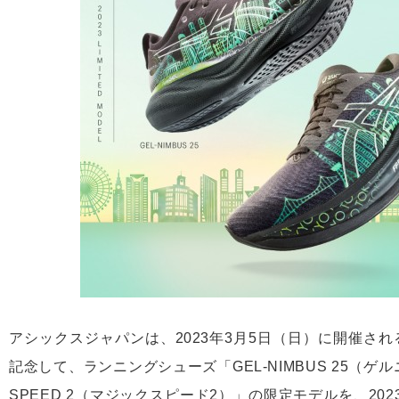
アシックスジャパンは、2023年3月5日（日）に開催され
記念して、ランニングシューズ「GEL-NIMBUS 25（ゲル
SPEED 2（マジックスピード2）」の限定モデルを、202