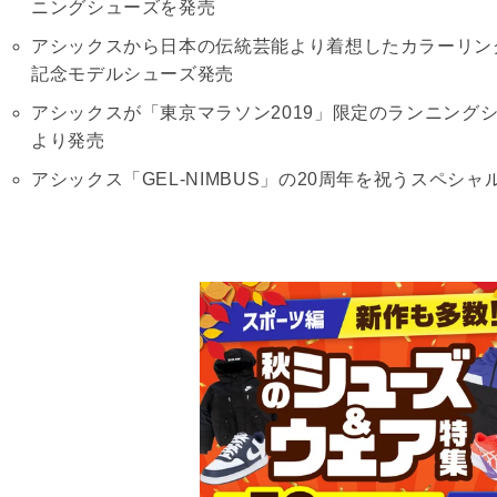
ニングシューズを発売
アシックスから日本の伝統芸能より着想したカラーリング
記念モデルシューズ発売
アシックスが「東京マラソン2019」限定のランニングシ
より発売
アシックス「GEL-NIMBUS」の20周年を祝うスペシ