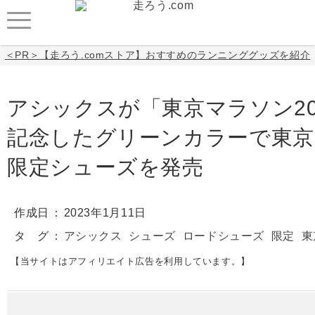
＜PR＞【走ろう.comストア】おすすめのランニンググッズを紹介
アシックスが「東京マラソン20
記念したグリーンカラーで東京
限定シューズを発売
作成日
2023年1月11日
タ グ
アシックス
シューズ
ロードシューズ
限定
東
【当サイトはアフィリエイト広告を利用しています。】