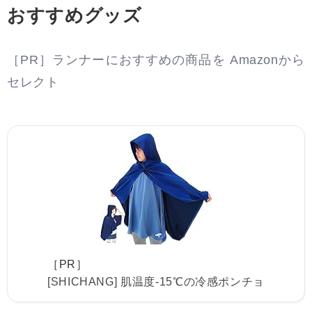
おすすめグッズ
［PR］ランナーにおすすめの商品を Amazonから
セレクト
［PR］
[SHICHANG] 肌温度-15℃の冷感ポンチョ