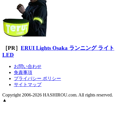
［PR］
ERUI Lights Osaka ランニング ライト
LED
お問い合わせ
免責事項
プライバシー ポリシー
サイトマップ
Copyright 2006-2026 HASHIROU.com. All rights reserved.
▲