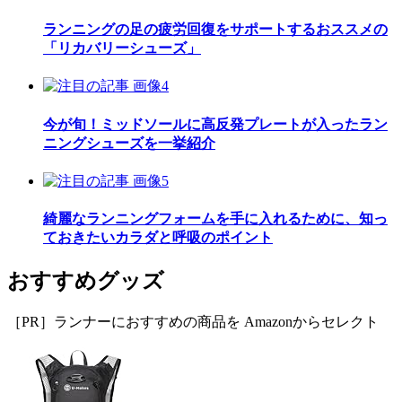
ランニングの足の疲労回復をサポートするおススメの
「リカバリーシューズ」
今が旬！ミッドソールに高反発プレートが入ったラン
ニングシューズを一挙紹介
綺麗なランニングフォームを手に入れるために、知っ
ておきたいカラダと呼吸のポイント
おすすめグッズ
［PR］ランナーにおすすめの商品を Amazonからセレクト