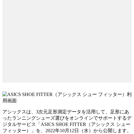
アシックスは、3次元足形測定データを活用して、足形にあ
ったランニングシューズ選びをオンラインでサポートするデ
ジタルサービス「ASICS SHOE FITTER（アシックス シュー
フィッター）」を、2022年10月12日（水）から公開します。