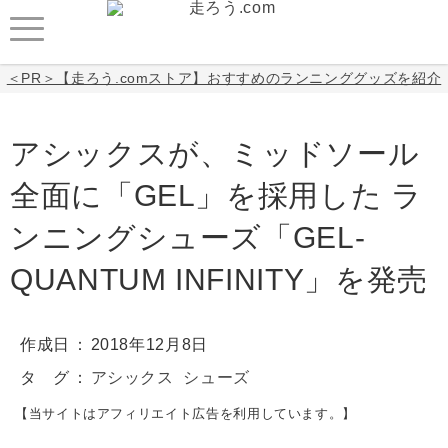
＜PR＞【走ろう.comストア】おすすめのランニンググッズを紹介
アシックスが、ミッドソール
全面に「GEL」を採用した ラ
ンニングシューズ「GEL-
QUANTUM INFINITY」を発売
作成日
2018年12月8日
タ グ
アシックス
シューズ
【当サイトはアフィリエイト広告を利用しています。】