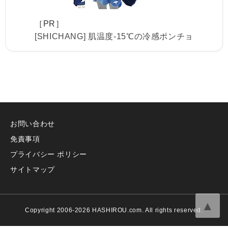
［PR］
[SHICHANG] 肌温度-15℃の冷感ポンチョ
お問い合わせ
免責事項
プライバシー ポリシー
サイトマップ
▲
Copyright 2006-2026 HASHIROU.com. All rights reserved.