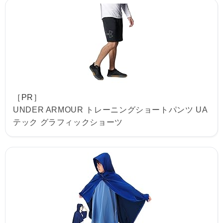
［PR］
UNDER ARMOUR トレーニングショートパンツ UA
テック グラフィックショーツ