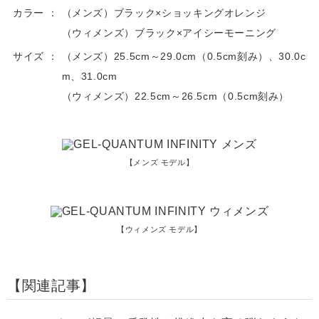
カラー
（メンズ）ブラック×ショッキングオレンジ
（ウィメンズ）ブラック×アイシーモーニング
サイズ
（メンズ）25.5cm～29.0cm（0.5cm刻み）、30.0c
m、31.0cm
（ウィメンズ）22.5cm～26.5cm（0.5cm刻み）
【メンズ モデル】
【ウィメンズ モデル】
関連記事