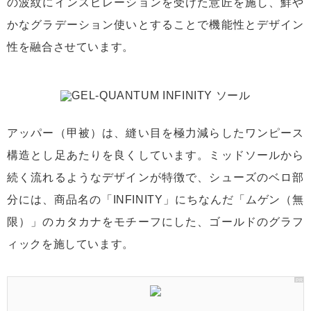
の波紋にインスピレーションを受けた意匠を施し、鮮や
かなグラデーション使いとすることで機能性とデザイン
性を融合させています。
アッパー（甲被）は、縫い目を極力減らしたワンピース
構造とし足あたりを良くしています。ミッドソールから
続く流れるようなデザインが特徴で、シューズのベロ部
分には、商品名の「INFINITY」にちなんだ「ムゲン（無
限）」のカタカナをモチーフにした、ゴールドのグラフ
ィックを施しています。