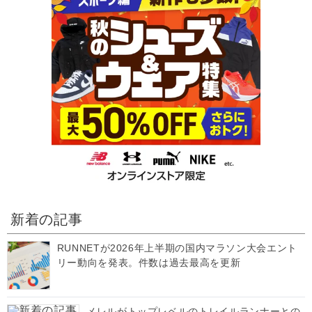
新着の記事
RUNNETが2026年上半期の国内マラソン大会エント
リー動向を発表。件数は過去最高を更新
メレルがトップレベルのトレイルランナーとの