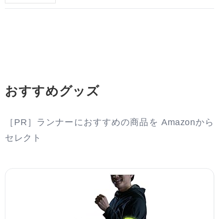
おすすめグッズ
［PR］ランナーにおすすめの商品を Amazonから
セレクト