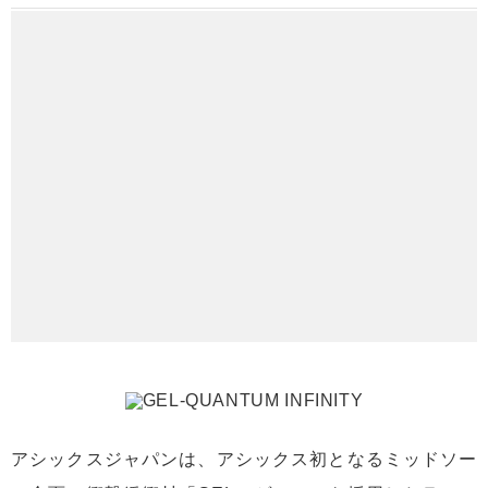
アシックスジャパンは、アシックス初となるミッドソー