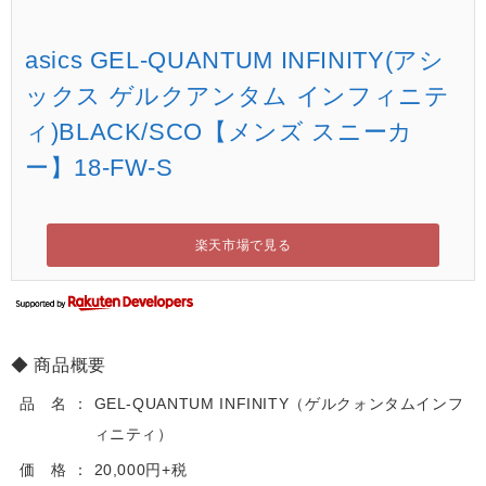
asics GEL-QUANTUM INFINITY(アシ
ックス ゲルクアンタム インフィニテ
ィ)BLACK/SCO【メンズ スニーカ
ー】18-FW-S
楽天市場で見る
商品概要
品 名
GEL-QUANTUM INFINITY（ゲルクォンタムインフ
ィニティ）
価 格
20,000円+税