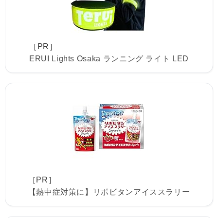
［PR］
ERUI Lights Osaka ランニング ライト LED
［PR］
【熱中症対策に】リポビタンアイススラリー