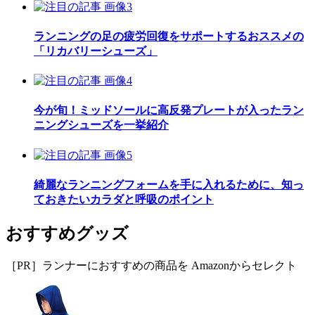
ランニングの足の疲労回復をサポートするおススメの
「リカバリーシューズ」
今が旬！ミッドソールに高反発プレートが入ったラン
ニングシューズを一挙紹介
綺麗なランニングフォームを手に入れるために、知っ
ておきたいカラダと呼吸のポイント
おすすめグッズ
［PR］ランナーにおすすめの商品を Amazonからセレクト