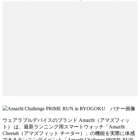
ウェアラブルデバイスのブランド Amazfit（アマズフィッ
ト） は、最新ランニング用スマートウォッチ「Amazfit
Cheetah（アマズフィット チーター）」の機能を実際に体感
できるランニングイベント「Amazfit Challenge PRIME RUN