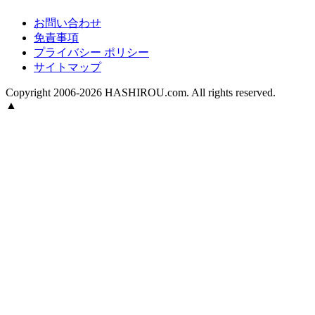
お問い合わせ
免責事項
プライバシー ポリシー
サイトマップ
Copyright 2006-2026 HASHIROU.com. All rights reserved.
▲