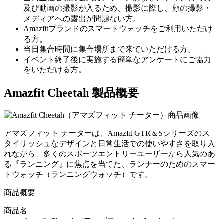
及び動画の撮影が入るため、撮影に際し、顔の撮影・
メディアへの露出が問題ない方。
Amazfitブランドのスマートウォッチをご利用いただけ
る方。
当日集合時間に集合場所まで来ていただける方。
イベント終了後に実施する簡単なアンケートにご協力
をいただける方。
Amazfit Cheetah 製品概要
アマズフィット チーターは、Amazfit GTR＆Sシリーズのス
タイリッシュなデザインと日常生活での使いやすさを取り入
れながら、多くのスポーツエントリーユーザーから人気のあ
る『ランニング』に焦点を当てた、ランナーのためのスマー
トウォッチ（ランニングウォッチ）です。
商品概要
商品名