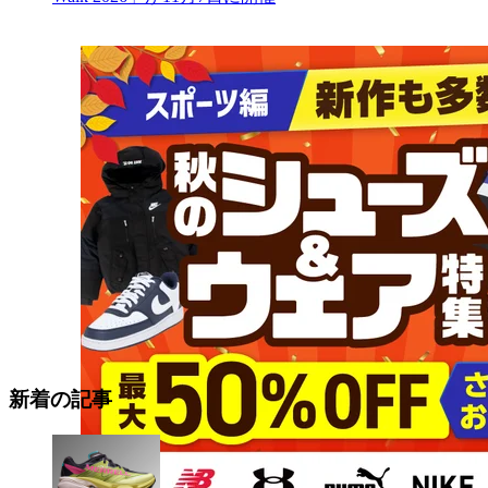
新着の記事