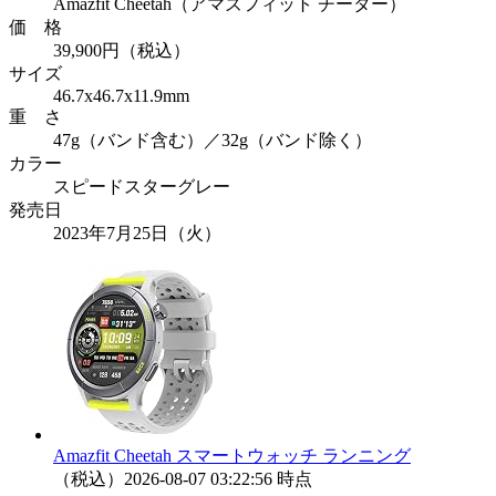
Amazfit Cheetah（アマズフィット チーター）
価 格
39,900円（税込）
サイズ
46.7x46.7x11.9mm
重 さ
47g（バンド含む）／32g（バンド除く）
カラー
スピードスターグレー
発売日
2023年7月25日（火）
Amazfit Cheetah スマートウォッチ ランニング
（税込）
2026-08-07 03:22:56 時点