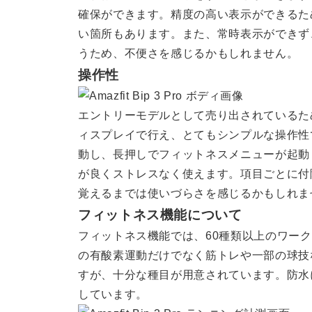
確保ができます。精度の高い表示ができるた
い箇所もあります。また、常時表示ができず
うため、不便さを感じるかもしれません。
操作性
エントリーモデルとして売り出されているた
ィスプレイで行え、とてもシンプルな操作性
動し、長押しでフィットネスメニューが起動
が良くストレスなく使えます。項目ごとに付
覚えるまでは使いづらさを感じるかもしれま
フィットネス機能について
フィットネス機能では、60種類以上のワー
の有酸素運動だけでなく筋トレや一部の球技
すが、十分な種目が用意されています。防水
しています。