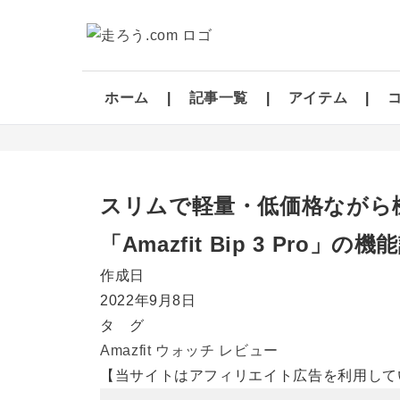
ホーム
記事一覧
アイテム
スリムで軽量・低価格ながら
「Amazfit Bip 3 Pro
作成日
2022年9月8日
タ グ
Amazfit
ウォッチ
レビュー
【当サイトはアフィリエイト広告を利用して