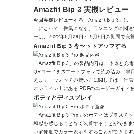
Amazfit Bip 3 実機レビュー
今回実機レビューする「Amazfit Bip 
ーにとって一番気になる、ランニングに関連
ーは、2022年8月29日～ 9月8日の期間で
Amazfit Bip 3 をセットアップする
「Amazfit Bip 3」の製品内容は、本
QRコードをスマートフォンで読み込み、専
えます。ウォッチの使い方に関しては、付属
オンライン上にある PDFのユーザーガイド
ボディとディスプレイ
「Amazfit Bip 3 Pro」のボディはプ
和感を感じることなく装着することができます
い解像度でカラー表示をすることができます