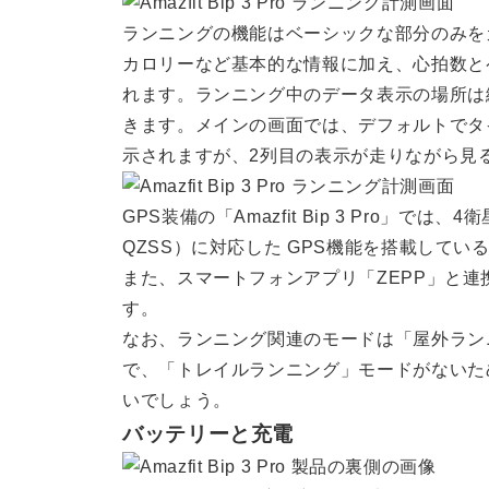
ランニングの機能はベーシックな部分のみを
カロリーなど基本的な情報に加え、心拍数と
れます。ランニング中のデータ表示の場所は
きます。メインの画面では、デフォルトでタ
示されますが、2列目の表示が走りながら見
GPS装備の「Amazfit Bip 3 Pro」では、
QZSS）に対応した GPS機能を搭載して
また、スマートフォンアプリ「ZEPP」と
す。
なお、ランニング関連のモードは「屋外ラン
で、「トレイルランニング」モードがないた
いでしょう。
バッテリーと充電