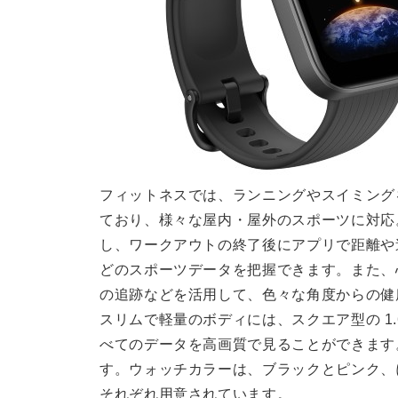
フィットネスでは、ランニングやスイミング
ており、様々な屋内・屋外のスポーツに対応
し、ワークアウトの終了後にアプリで距離や
どのスポーツデータを把握できます。また、
の追跡などを活用して、色々な角度からの健
スリムで軽量のボディには、スクエア型の 1
べてのデータを高画質で見ることができます。
す。ウォッチカラーは、ブラックとピンク、に
それぞれ用意されています。