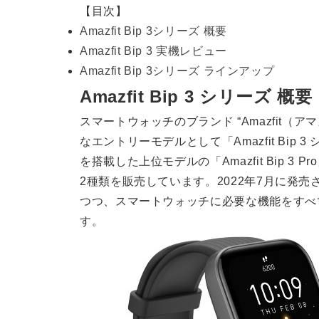
【目次】
Amazfit Bip 3シリーズ 概要
Amazfit Bip 3 実機レビュー
Amazfit Bip 3シリーズ ラインアップ
Amazfit Bip 3 シリーズ 概要
スマートウォッチのブランド “Amazfit（
なエントリーモデルとして「Amazfit Bip
を搭載した上位モデルの「Amazfit Bip 3 P
2種類を販売しています。2022年7月に発
つつ、スマートウォッチに必要な機能をすべ
す。