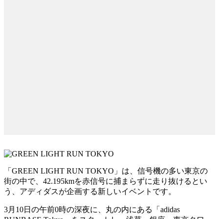
「GREEN LIGHT RUN TOKYO」は、信号機の多い東京の
街の中で、42.195kmを赤信号に捕まらずに走り抜けるとい
う、アディダスが企画する新しいイベントです。
3月10日の午前0時の深夜に、丸の内にある「adidas