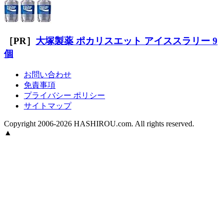
［PR］
大塚製薬 ポカリスエット アイススラリー 9
個
お問い合わせ
免責事項
プライバシー ポリシー
サイトマップ
Copyright 2006-2026 HASHIROU.com. All rights reserved.
▲