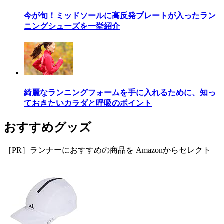
今が旬！ミッドソールに高反発プレートが入ったラン
ニングシューズを一挙紹介
綺麗なランニングフォームを手に入れるために、知っ
ておきたいカラダと呼吸のポイント
おすすめグッズ
［PR］ランナーにおすすめの商品を Amazonからセレクト