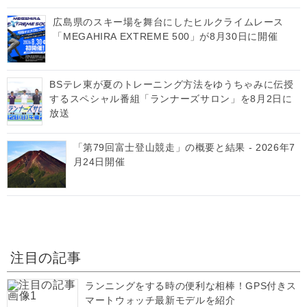
広島県のスキー場を舞台にしたヒルクライムレース
「MEGAHIRA EXTREME 500」が8月30日に開催
BSテレ東が夏のトレーニング方法をゆうちゃみに伝授
するスペシャル番組「ランナーズサロン」を8月2日に
放送
「第79回富士登山競走」の概要と結果 - 2026年7
月24日開催
注目の記事
ランニングをする時の便利な相棒！GPS付きス
マートウォッチ最新モデルを紹介