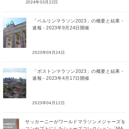
2024年03月22日
「ベルリンマラソン2023」の概要と結果・
速報 - 2023年9月24日開催
2023年09月24日
「ボストンマラソン2023」の概要と結果・
速報 - 2023年4月17日開催
2023年04月12日
サッカーニーがワールドマラソンメジャーズを
コンセプトにしたシューズコレクション「MA