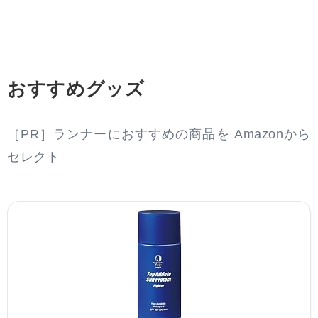
おすすめグッズ
［PR］ランナーにおすすめの商品を Amazonから
セレクト