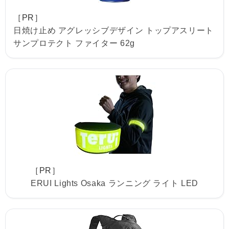
［PR］
日焼け止め アグレッシブデザイン トップアスリート
サンプロテクト ファイター 62g
［PR］
ERUI Lights Osaka ランニング ライト LED