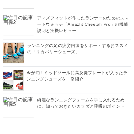
アマズフィットが作ったランナーのためのスマ
ートウォッチ「Amazfit Cheetah Pro」の機能
説明と実機レビュー
ランニングの足の疲労回復をサポートするおススメ
の「リカバリーシューズ」
今が旬！ミッドソールに高反発プレートが入ったラ
ンニングシューズを一挙紹介
綺麗なランニングフォームを手に入れるため
に、知っておきたいカラダと呼吸のポイント