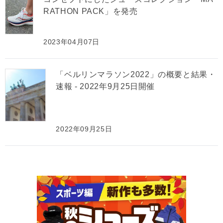
RATHON PACK」を発売
2023年04月07日
「ベルリンマラソン2022」の概要と結果・
速報 - 2022年9月25日開催
2022年09月25日