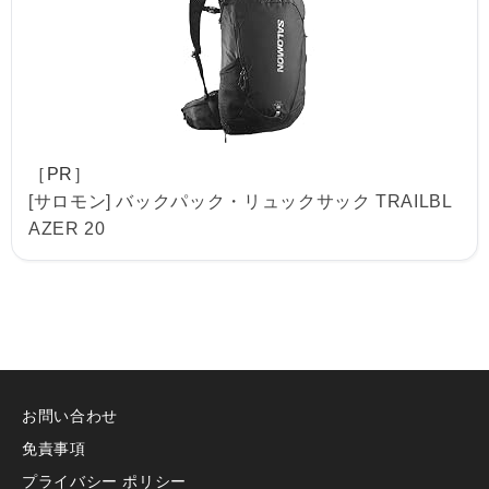
［PR］
[サロモン] バックパック・リュックサック TRAILBL
AZER 20
お問い合わせ
免責事項
プライバシー ポリシー