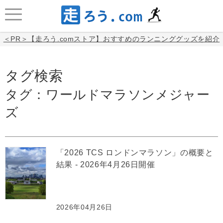
＜PR＞【走ろう.comストア】おすすめのランニンググッズを紹介
タグ検索
タグ：ワールドマラソンメジャー
ズ
「2026 TCS ロンドンマラソン」の概要と
結果 - 2026年4月26日開催
2026年04月26日