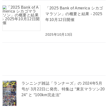
「2025 Bank of America シカゴ
マラソン」の概要と結果 - 2025
年10月12日開催
2025年10月13日
ランニング雑誌「ランナーズ」の 2024年5月
号が 3月22日に発売。特集は “東京マラソン20
24” と “100km完走法”