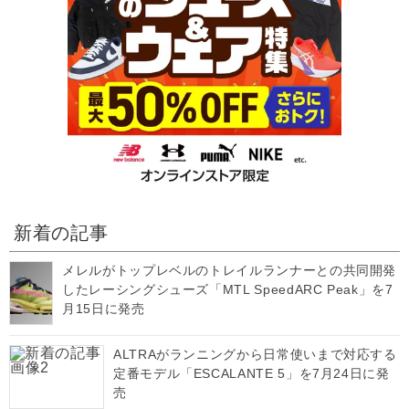
新着の記事
メレルがトップレベルのトレイルランナーとの共同開発
したレーシングシューズ「MTL SpeedARC Peak」を7
月15日に発売
ALTRAがランニングから日常使いまで対応する
定番モデル「ESCALANTE 5」を7月24日に発
売