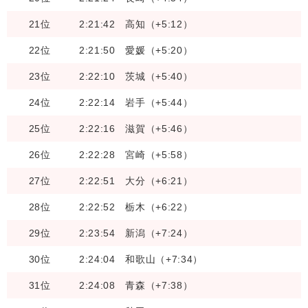
21位
2:21:42
高知（+5:12）
22位
2:21:50
愛媛（+5:20）
23位
2:22:10
茨城（+5:40）
24位
2:22:14
岩手（+5:44）
25位
2:22:16
滋賀（+5:46）
26位
2:22:28
宮崎（+5:58）
27位
2:22:51
大分（+6:21）
28位
2:22:52
栃木（+6:22）
29位
2:23:54
新潟（+7:24）
30位
2:24:04
和歌山（+7:34）
31位
2:24:08
青森（+7:38）