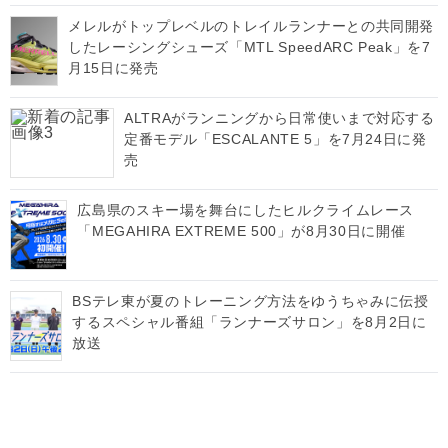
メレルがトップレベルのトレイルランナーとの共同開発
したレーシングシューズ「MTL SpeedARC Peak」を7
月15日に発売
ALTRAがランニングから日常使いまで対応する
定番モデル「ESCALANTE 5」を7月24日に発
売
広島県のスキー場を舞台にしたヒルクライムレース
「MEGAHIRA EXTREME 500」が8月30日に開催
BSテレ東が夏のトレーニング方法をゆうちゃみに伝授
するスペシャル番組「ランナーズサロン」を8月2日に
放送