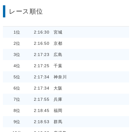
レース順位
1位
2:16:30
宮城
2位
2:16:50
京都
3位
2:17:23
広島
4位
2:17:25
千葉
5位
2:17:34
神奈川
6位
2:17:34
大阪
7位
2:17:55
兵庫
8位
2:18:45
福岡
9位
2:18:53
群馬