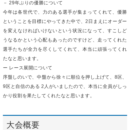
－ 29年ぶりの優勝について
今年は各世代で、力のある選手が集まってくれて、優勝
ということを目標にやってきた中で、2日まえにオーダー
を変えなければいけないという状況になって、すこしど
うなるかという心配もあったのですけど、走ってくれた
選手たちが全力を尽くしてくれて、本当に頑張ってくれ
たなと思います。
ー レース展開について
序盤しのいで、中盤から徐々に順位を押し上げて、8区、
9区と自信のある 2人がいましたので、本当に全員がしっ
かり役割を果たしてくれたなと思います。
大会概要