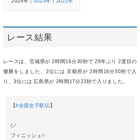
2024年
2023年
2022年
レース結果
レースは、宮城県が 2時間16分30秒で 29年ぶり 2度目の
優勝をしました。2位には 京都府が 2時間16分50秒で入
り、3位には 広島県が 2時間17分23秒で入りました。
【
#全国女子駅伝
】
/／
フィニッシュ✨