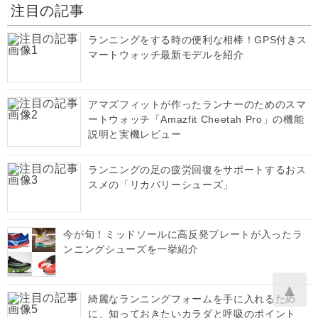
注目の記事
ランニングをする時の便利な相棒！GPS付きス
マートウォッチ最新モデルを紹介
アマズフィットが作ったランナーのためのスマ
ートウォッチ「Amazfit Cheetah Pro」の機能
説明と実機レビュー
ランニングの足の疲労回復をサポートするおス
スメの「リカバリーシューズ」
今が旬！ミッドソールに高反発プレートが入ったラ
ンニングシューズを一挙紹介
▲
綺麗なランニングフォームを手に入れるため
に、知っておきたいカラダと呼吸のポイント