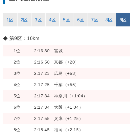
1区
2区
3区
4区
5区
6区
7区
8区
9区
第9区：10km
1位
2:16:30
宮城
2位
2:16:50
京都（+20）
3位
2:17:23
広島（+53）
4位
2:17:25
千葉（+55）
5位
2:17:34
神奈川（+1:04）
6位
2:17:34
大阪（+1:04）
7位
2:17:55
兵庫（+1:25）
8位
2:18:45
福岡（+2:15）