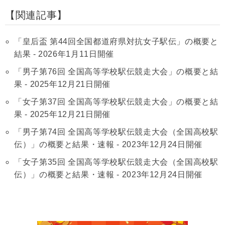
関連記事
「皇后盃 第44回全国都道府県対抗女子駅伝」の概要と
結果 - 2026年1月11日開催
「男子第76回 全国高等学校駅伝競走大会」の概要と結
果 - 2025年12月21日開催
「女子第37回 全国高等学校駅伝競走大会」の概要と結
果 - 2025年12月21日開催
「男子第74回 全国高等学校駅伝競走大会（全国高校駅
伝）」の概要と結果・速報 - 2023年12月24日開催
「女子第35回 全国高等学校駅伝競走大会（全国高校駅
伝）」の概要と結果・速報 - 2023年12月24日開催