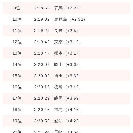
9位
2:18:53
群馬（+2:23）
10位
2:19:02
鹿児島（+2:32）
11位
2:19:22
長野（+2:52）
12位
2:19:42
東京（+3:12）
13位
2:19:47
熊本（+3:17）
14位
2:20:03
岡山（+3:33）
15位
2:20:09
埼玉（+3:39）
16位
2:20:13
徳島（+3:43）
17位
2:20:29
静岡（+3:59）
18位
2:20:46
福島（+4:16）
19位
2:20:55
愛知（+4:25）
20位
2:21:24
長崎（+4:54）