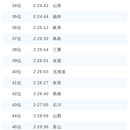
34位
2:24:42
山形
35位
2:24:44
福井
36位
2:25:12
岐阜
37位
2:25:32
鳥取
38位
2:25:54
三重
39位
2:26:01
佐賀
40位
2:26:03
北海道
41位
2:26:27
奈良
42位
2:26:40
島根
43位
2:27:55
石川
44位
2:28:58
山梨
45位
2:29:36
富山