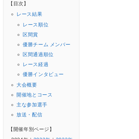
【目次】
レース結果
レース順位
区間賞
優勝チーム メンバー
区間通過順位
レース経過
優勝インタビュー
大会概要
開催地とコース
主な参加選手
放送・配信
【開催年別ページ】