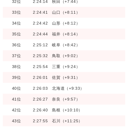
32位
2:24:14
秋田（+7:44）
33位
2:24:41
山口（+8:11）
34位
2:24:42
山形（+8:12）
35位
2:24:44
福井（+8:14）
36位
2:25:12
岐阜（+8:42）
37位
2:25:32
鳥取（+9:02）
38位
2:25:54
三重（+9:24）
39位
2:26:01
佐賀（+9:31）
40位
2:26:03
北海道（+9:33）
41位
2:26:27
奈良（+9:57）
42位
2:26:40
島根（+10:10）
43位
2:27:55
石川（+11:25）