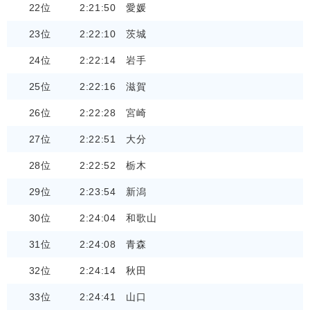
22位
2:21:50
愛媛
23位
2:22:10
茨城
24位
2:22:14
岩手
25位
2:22:16
滋賀
26位
2:22:28
宮崎
27位
2:22:51
大分
28位
2:22:52
栃木
29位
2:23:54
新潟
30位
2:24:04
和歌山
31位
2:24:08
青森
32位
2:24:14
秋田
33位
2:24:41
山口