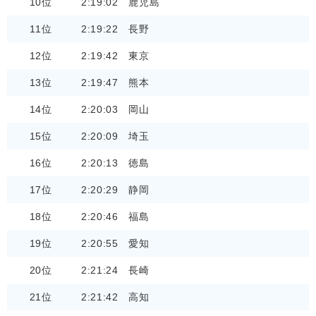
10位
2:19:02
鹿児島
11位
2:19:22
長野
12位
2:19:42
東京
13位
2:19:47
熊本
14位
2:20:03
岡山
15位
2:20:09
埼玉
16位
2:20:13
徳島
17位
2:20:29
静岡
18位
2:20:46
福島
19位
2:20:55
愛知
20位
2:21:24
長崎
21位
2:21:42
高知