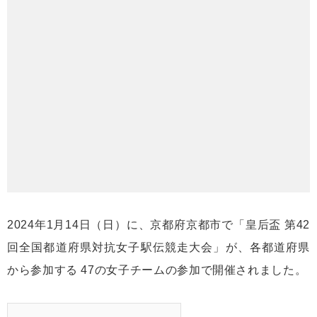
2024年1月14日（日）に、京都府京都市で「皇后盃 第42
回全国都道府県対抗女子駅伝競走大会」が、各都道府県
から参加する 47の女子チームの参加で開催されました。