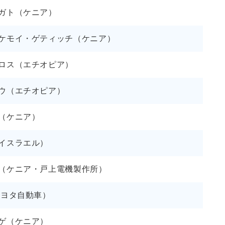
ガト（ケニア）
ケモイ・ゲティッチ（ケニア）
ロス（エチオピア）
ウ（エチオピア）
（ケニア）
イスラエル）
（ケニア・戸上電機製作所）
トヨタ自動車）
ゲ（ケニア）