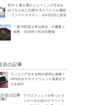
BSテレ東が夏のトレーニング方法を
ゆうちゃみに伝授するスペシャル番組
「ランナーズサロン」を8月2日に放送
「第79回富士登山競走」の概要と
結果 - 2026年7月24日開催
注目の記事
ランニングをする時の便利な相棒！
GPS付きスマートウォッチ最新モデ
ルを紹介
アマズフィットが作ったラ
ンナーのためのスマートウ