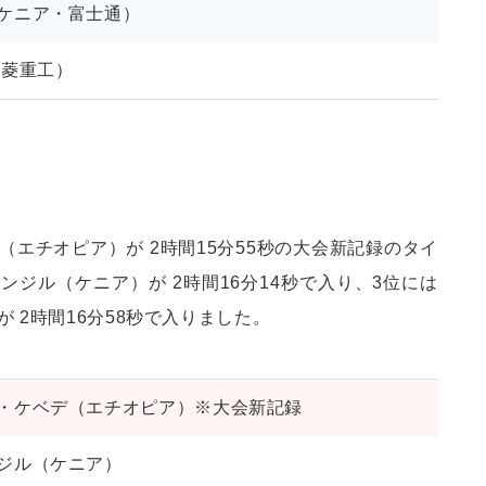
ケニア・富士通）
三菱重工）
エチオピア）が 2時間15分55秒の大会新記録のタイ
ンジル（ケニア）が 2時間16分14秒で入り、3位には
 2時間16分58秒で入りました。
・ケベデ（エチオピア）※大会新記録
ジル（ケニア）