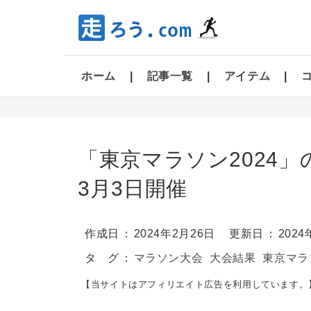
ホーム
記事一覧
アイテム
「東京マラソン2024」の
3月3日開催
作成日
2024年2月26日
更新日
202
タ グ
マラソン大会
大会結果
東京マラ
【当サイトはアフィリエイト広告を利用しています。