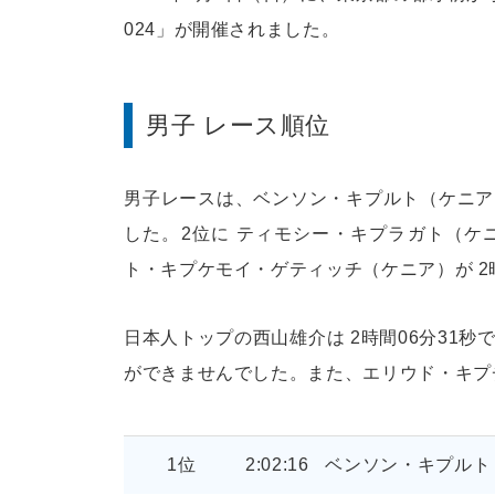
024」が開催されました。
男子 レース順位
男子レースは、ベンソン・キプルト（ケニア）
した。2位に ティモシー・キプラガト（ケニ
ト・キプケモイ・ゲティッチ（ケニア）が 2
日本人トップの西山雄介は 2時間06分31秒
ができませんでした。また、エリウド・キプチョ
1位
2:02:16
ベンソン・キプルト