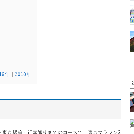
19年
2018年
から東京駅前・行幸通りまでのコースで「東京マラソン2