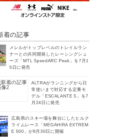
新着の記事
メレルがトップレベルのトレイルラン
ナーとの共同開発したレーシングシュ
ーズ「MTL SpeedARC Peak」を7月1
5日に発売
ALTRAがランニングから日
常使いまで対応する定番モ
デル「ESCALANTE 5」を7
月24日に発売
広島県のスキー場を舞台にしたヒルク
ライムレース「MEGAHIRA EXTREM
E 500」が8月30日に開催