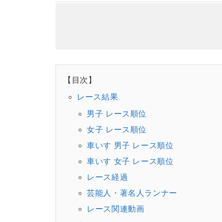
【目次】
レース結果
男子 レース順位
女子 レース順位
車いす 男子 レース順位
車いす 女子 レース順位
レース経過
芸能人・著名人ランナー
レース関連動画