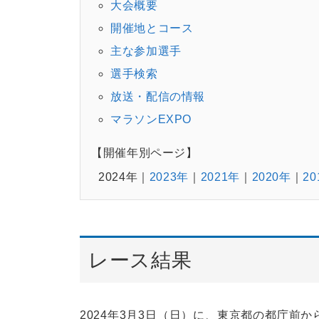
大会概要
開催地とコース
主な参加選手
選手検索
放送・配信の情報
マラソンEXPO
【開催年別ページ】
2024年
2023年
2021年
2020年
20
レース結果
2024年3月3日（日）に、東京都の都庁前