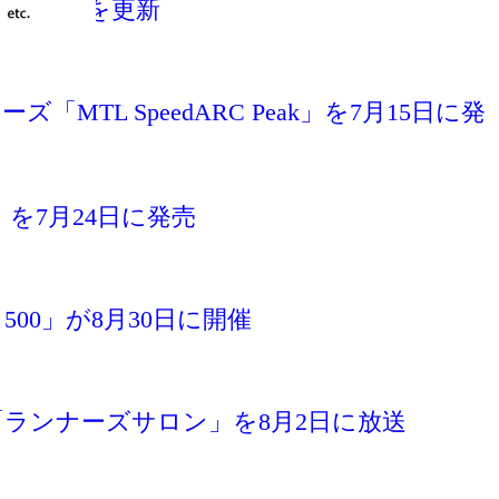
は過去最高を更新
 SpeedARC Peak」を7月15日に発
」を7月24日に発売
500」が8月30日に開催
ランナーズサロン」を8月2日に放送