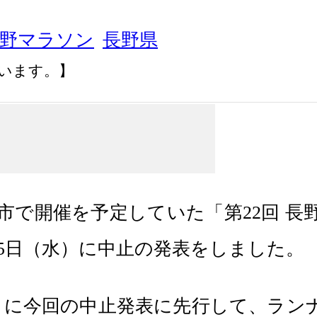
野マラソン
長野県
います。】
長野市で開催を予定していた「第22回
月25日（水）に中止の発表をしました。
水）に今回の中止発表に先行して、ラ