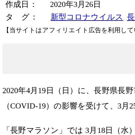
作成日
2020年3月26日
タ グ
新型コロナウイルス
長
【当サイトはアフィリエイト広告を利用して
2020年4月19日（日）に、長野県
（COVID-19）の影響を受けて、3
「長野マラソン」では 3月18日（