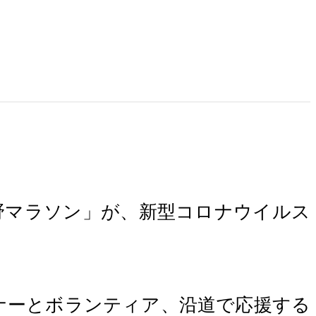
 長野マラソン」が、新型コロナウイルス
ンナーとボランティア、沿道で応援する