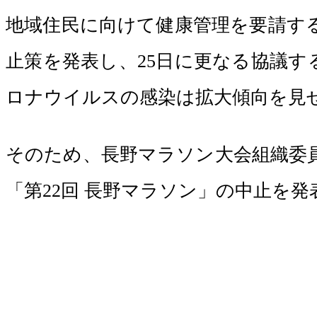
地域住民に向けて健康管理を要請す
止策を発表し、25日に更なる協議す
ロナウイルスの感染は拡大傾向を見
そのため、長野マラソン大会組織委
「第22回 長野マラソン」の中止を