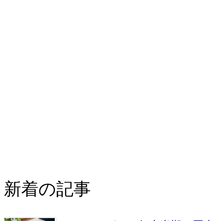
新着の記事