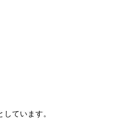
としています。