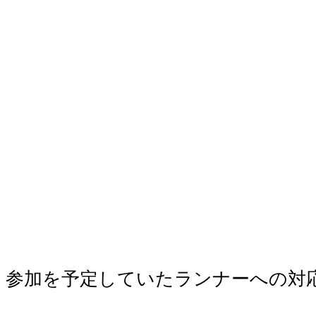
参加を予定していたランナーへの対