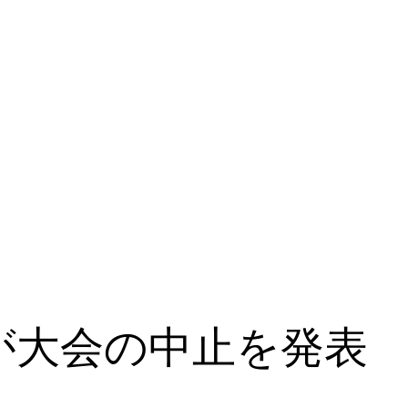
」が大会の中止を発表